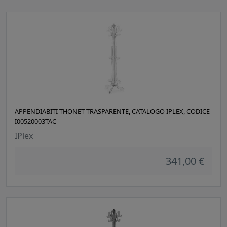
APPENDIABITI THONET TRASPARENTE, CATALOGO IPLEX, CODICE
I00520003TAC
IPlex
341,00 €