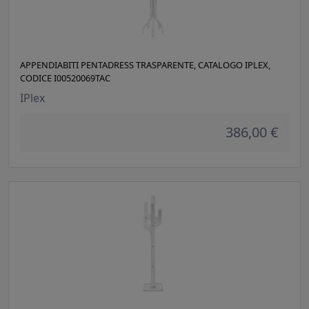
APPENDIABITI PENTADRESS TRASPARENTE, CATALOGO IPLEX,
CODICE I00520069TAC
IPlex
386,00 €