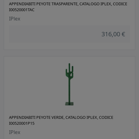
APPENDIABITI PEYOTE TRASPARENTE, CATALOGO IPLEX, CODICE
I00520001TAC
IPlex
316,00 €
APPENDIABITI PEYOTE VERDE, CATALOGO IPLEX, CODICE
I00520001P15
IPlex