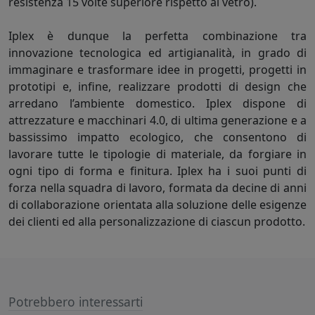
resistenza 15 volte superiore rispetto al vetro).
Iplex è dunque la perfetta combinazione tra
innovazione tecnologica ed artigianalità, in grado di
immaginare e trasformare idee in progetti, progetti in
prototipi e, infine, realizzare prodotti di design che
arredano l’ambiente domestico. Iplex dispone di
attrezzature e macchinari 4.0, di ultima generazione e a
bassissimo impatto ecologico, che consentono di
lavorare tutte le tipologie di materiale, da forgiare in
ogni tipo di forma e finitura. Iplex ha i suoi punti di
forza nella squadra di lavoro, formata da decine di anni
di collaborazione orientata alla soluzione delle esigenze
dei clienti ed alla personalizzazione di ciascun prodotto.
Potrebbero interessarti