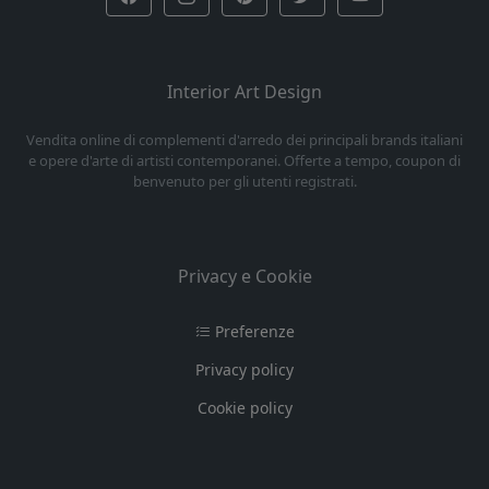
Interior Art Design
Vendita online di complementi d'arredo dei principali brands italiani
e opere d'arte di artisti contemporanei. Offerte a tempo, coupon di
benvenuto per gli utenti registrati.
Privacy e Cookie
Preferenze
Privacy policy
Cookie policy