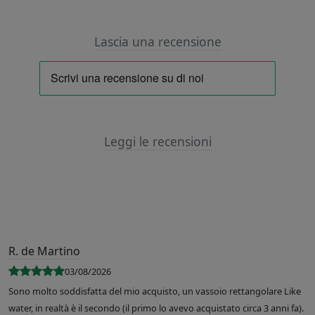
Lascia una recensione
Leggi le recensioni
R. de Martino
03/08/2026
Sono molto soddisfatta del mio acquisto, un vassoio rettangolare Like
water, in realtà è il secondo (il primo lo avevo acquistato circa 3 anni fa).