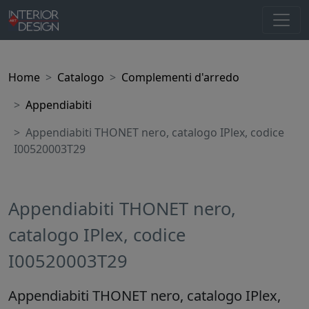
Home
Catalogo
Complementi d'arredo
Appendiabiti
Appendiabiti THONET nero, catalogo IPlex, codice
I00520003T29
Appendiabiti THONET nero,
catalogo IPlex, codice
I00520003T29
Appendiabiti THONET nero, catalogo IPlex,