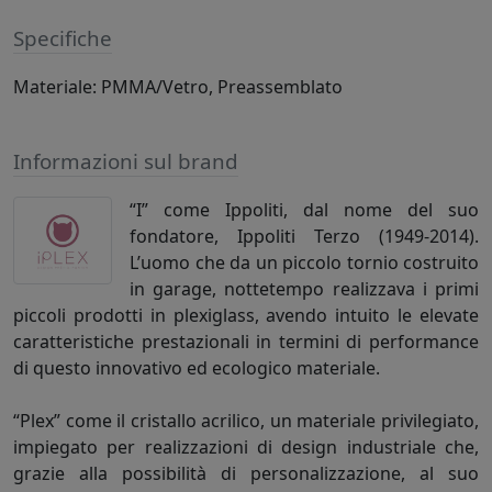
Specifiche
Materiale: PMMA/Vetro, Preassemblato
Informazioni sul brand
“I” come Ippoliti, dal nome del suo
fondatore, Ippoliti Terzo (1949-2014).
L’uomo che da un piccolo tornio costruito
in garage, nottetempo realizzava i primi
piccoli prodotti in plexiglass, avendo intuito le elevate
caratteristiche prestazionali in termini di performance
di questo innovativo ed ecologico materiale.
“Plex” come il cristallo acrilico, un materiale privilegiato,
impiegato per realizzazioni di design industriale che,
grazie alla possibilità di personalizzazione, al suo