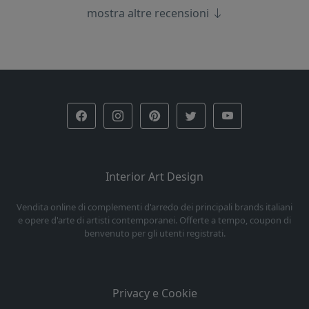
mostra altre recensioni
Interior Art Design
Vendita online di complementi d'arredo dei principali brands italiani
e opere d'arte di artisti contemporanei. Offerte a tempo, coupon di
benvenuto per gli utenti registrati.
Privacy e Cookie