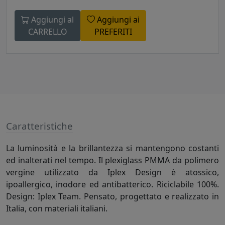
Aggiungi al
Aggiungi ai
CARRELLO
PREFERITI
Caratteristiche
La luminosità e la brillantezza si mantengono costanti
ed inalterati nel tempo. Il plexiglass PMMA da polimero
vergine utilizzato da Iplex Design è atossico,
ipoallergico, inodore ed antibatterico. Riciclabile 100%.
Design: Iplex Team. Pensato, progettato e realizzato in
Italia, con materiali italiani.