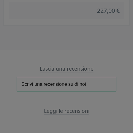
227,00 €
Lascia una recensione
Leggi le recensioni