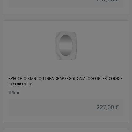
SPECCHIO BIANCO, LINEA DRAPPEGGI, CATALOGO IPLEX, CODICE
I00308001P01
IPlex
227,00 €