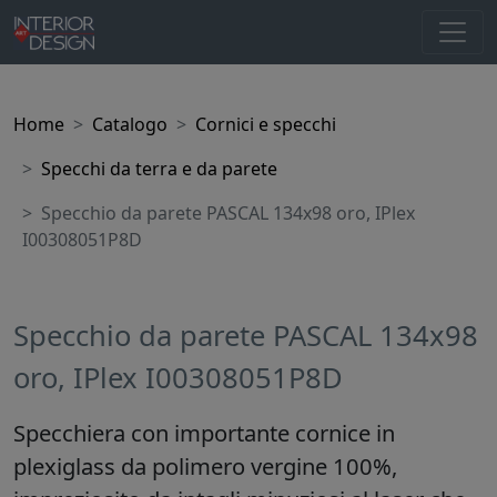
Home
Catalogo
Cornici e specchi
Specchi da terra e da parete
Specchio da parete PASCAL 134x98 oro, IPlex
I00308051P8D
Specchio da parete PASCAL 134x98
oro, IPlex I00308051P8D
Specchiera con importante cornice in
plexiglass da polimero vergine 100%,