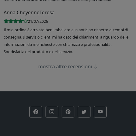
Anna CheyenneTeresa
21/07/2026
Il mio ordine è arrivato ben imballato e in anticipo rispetto ai tempi di
consegna. Il servizio clienti mi ha dato dei chiarimenti a riguardo delle
informazioni da me richieste con chiarezza e professionalità.
Soddisfatta del prodotto e del servizio.
mostra altre recensioni