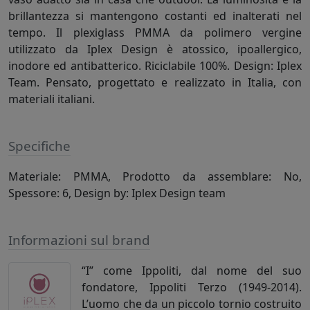
brillantezza si mantengono costanti ed inalterati nel
tempo. Il plexiglass PMMA da polimero vergine
utilizzato da Iplex Design è atossico, ipoallergico,
inodore ed antibatterico. Riciclabile 100%. Design: Iplex
Team. Pensato, progettato e realizzato in Italia, con
materiali italiani.
Specifiche
Materiale: PMMA, Prodotto da assemblare: No,
Spessore: 6, Design by: Iplex Design team
Informazioni sul brand
“I” come Ippoliti, dal nome del suo
fondatore, Ippoliti Terzo (1949-2014).
L’uomo che da un piccolo tornio costruito