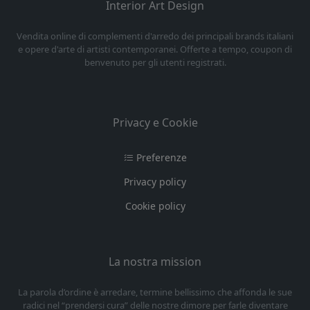
Interior Art Design
Vendita online di complementi d'arredo dei principali brands italiani
e opere d'arte di artisti contemporanei. Offerte a tempo, coupon di
benvenuto per gli utenti registrati.
Privacy e Cookie
Preferenze
Privacy policy
Cookie policy
La nostra mission
La parola d’ordine è arredare, termine bellissimo che affonda le sue
radici nel “prendersi cura” delle nostre dimore per farle diventare