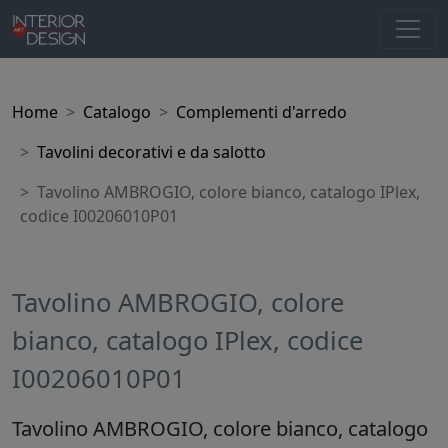
Home
Catalogo
Complementi d'arredo
Tavolini decorativi e da salotto
Tavolino AMBROGIO, colore bianco, catalogo IPlex,
codice I00206010P01
Tavolino AMBROGIO, colore
bianco, catalogo IPlex, codice
I00206010P01
Tavolino AMBROGIO, colore bianco, catalogo