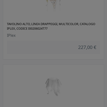
TAVOLINO ALTO, LINEA DRAPPEGGI, MULTICOLOR, CATALOGO
IPLEX, CODICE I00206024T77
IPlex
227,00 €