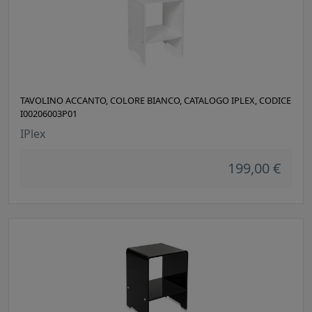
TAVOLINO ACCANTO, COLORE BIANCO, CATALOGO IPLEX, CODICE
I00206003P01
IPlex
199,00 €