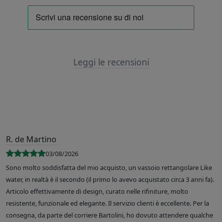
Leggi le recensioni
R. de Martino
03/08/2026
Sono molto soddisfatta del mio acquisto, un vassoio rettangolare Like
water, in realtà è il secondo (il primo lo avevo acquistato circa 3 anni fa).
Articolo effettivamente di design, curato nelle rifiniture, molto
resistente, funzionale ed elegante. Il servizio clienti è eccellente. Per la
consegna, da parte del corriere Bartolini, ho dovuto attendere qualche