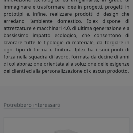
immaginare e trasformare idee in progetti, progetti in
prototipi e, infine, realizzare prodotti di design che
arredano l’ambiente domestico. Iplex dispone di
attrezzature e macchinari 4.0, di ultima generazione e a
bassissimo impatto ecologico, che consentono di
lavorare tutte le tipologie di materiale, da forgiare in
ogni tipo di forma e finitura. Iplex ha i suoi punti di
forza nella squadra di lavoro, formata da decine di anni
di collaborazione orientata alla soluzione delle esigenze
dei clienti ed alla personalizzazione di ciascun prodotto.
Potrebbero interessarti