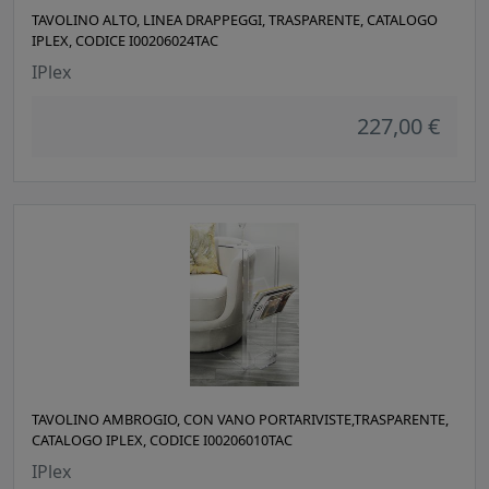
TAVOLINO ALTO, LINEA DRAPPEGGI, TRASPARENTE, CATALOGO
IPLEX, CODICE I00206024TAC
IPlex
227,00 €
TAVOLINO AMBROGIO, CON VANO PORTARIVISTE,TRASPARENTE,
CATALOGO IPLEX, CODICE I00206010TAC
IPlex