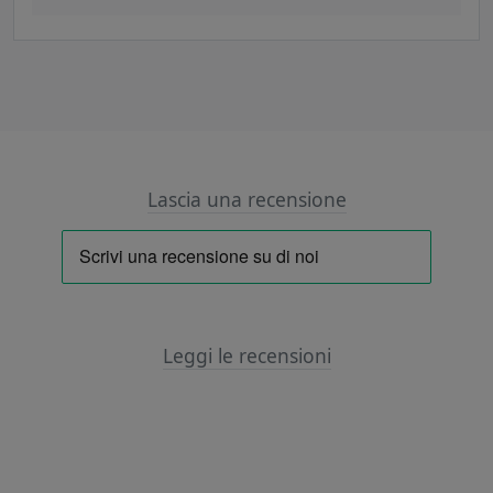
Lascia una recensione
Leggi le recensioni