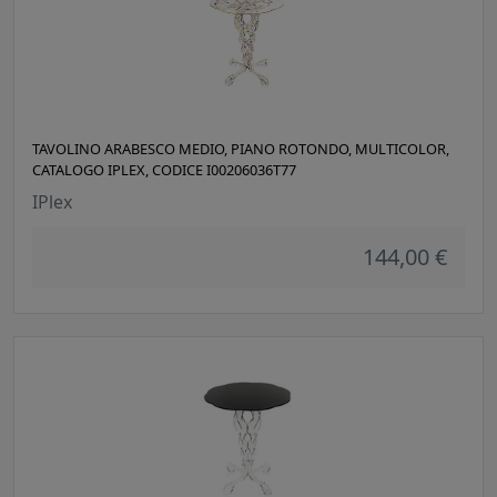
TAVOLINO ARABESCO MEDIO, PIANO ROTONDO, MULTICOLOR,
CATALOGO IPLEX, CODICE I00206036T77
IPlex
144,00 €