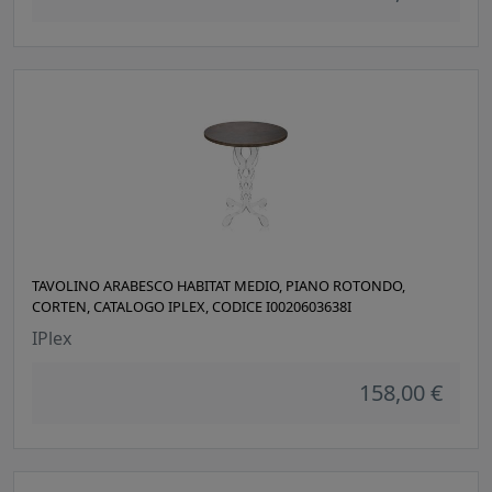
TAVOLINO ARABESCO HABITAT MEDIO, PIANO ROTONDO,
CORTEN, CATALOGO IPLEX, CODICE I0020603638I
IPlex
158,00 €