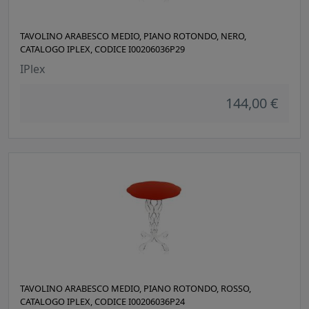
TAVOLINO ARABESCO MEDIO, PIANO ROTONDO, NERO,
CATALOGO IPLEX, CODICE I00206036P29
IPlex
144,00 €
TAVOLINO ARABESCO MEDIO, PIANO ROTONDO, ROSSO,
CATALOGO IPLEX, CODICE I00206036P24