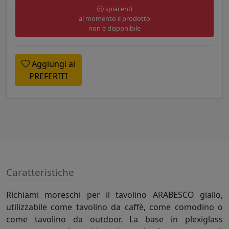
spiacenti
al momento il prodotto
non è disponibile
Aggiungi ai
PREFERITI
Caratteristiche
Richiami moreschi per il tavolino ARABESCO giallo,
utilizzabile come tavolino da caffè, come comodino o
come tavolino da outdoor. La base in plexiglass