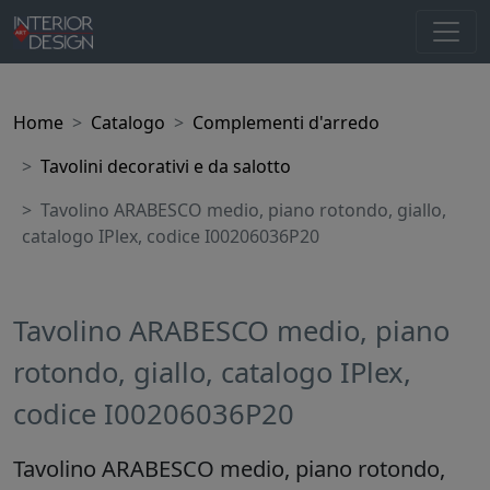
Home
Catalogo
Complementi d'arredo
Tavolini decorativi e da salotto
Tavolino ARABESCO medio, piano rotondo, giallo,
catalogo IPlex, codice I00206036P20
Tavolino ARABESCO medio, piano
rotondo, giallo, catalogo IPlex,
codice I00206036P20
Tavolino ARABESCO medio, piano rotondo,