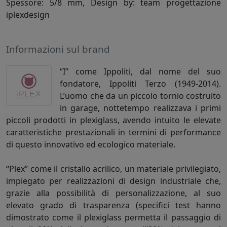
Spessore: 5/8 mm, Design by: team progettazione
iplexdesign
Informazioni sul brand
“I” come Ippoliti, dal nome del suo
fondatore, Ippoliti Terzo (1949-2014).
L’uomo che da un piccolo tornio costruito
in garage, nottetempo realizzava i primi
piccoli prodotti in plexiglass, avendo intuito le elevate
caratteristiche prestazionali in termini di performance
di questo innovativo ed ecologico materiale.
“Plex” come il cristallo acrilico, un materiale privilegiato,
impiegato per realizzazioni di design industriale che,
grazie alla possibilità di personalizzazione, al suo
elevato grado di trasparenza (specifici test hanno
dimostrato come il plexiglass permetta il passaggio di