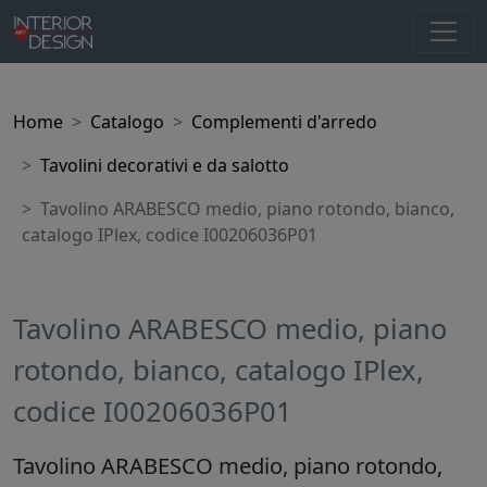
Home
Catalogo
Complementi d'arredo
Tavolini decorativi e da salotto
Tavolino ARABESCO medio, piano rotondo, bianco,
catalogo IPlex, codice I00206036P01
Tavolino ARABESCO medio, piano
rotondo, bianco, catalogo IPlex,
codice I00206036P01
Tavolino ARABESCO medio, piano rotondo,