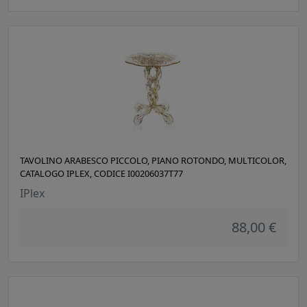
TAVOLINO ARABESCO PICCOLO, PIANO ROTONDO, MULTICOLOR,
CATALOGO IPLEX, CODICE I00206037T77
IPlex
88,00 €