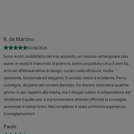
R. de Martino
03/08/2026
Sono molto soddisfatta del mio acquisto, un vassoio rettangolare Like
water, in realtà è il secondo (il primo lo avevo acquistato circa 3 anni fa).
Articolo effettivamente di design, curato nelle rifiniture, molto
resistente, funzionale ed elegante. Il servizio clienti è eccellente. Per la
consegna, da parte del corriere Bartolini, ho dovuto attendere qualche
giorno in più rispetto alla media, ma il disagio subito è indipendente dal
venditore il quale anzi si è prontamente attivato affinché la consegna
avvenisse in tempi brevi. Nel complesso è stata un’ottima esperienza.
Consigliatissimo!!
Paolo