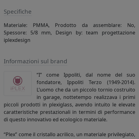
Specifiche
Materiale: PMMA, Prodotto da assemblare: No,
Spessore: 5/8 mm, Design by: team progettazione
iplexdesign
Informazioni sul brand
“I” come Ippoliti, dal nome del suo
fondatore, Ippoliti Terzo (1949-2014).
L’uomo che da un piccolo tornio costruito
in garage, nottetempo realizzava i primi
piccoli prodotti in plexiglass, avendo intuito le elevate
caratteristiche prestazionali in termini di performance
di questo innovativo ed ecologico materiale.
“Plex” come il cristallo acrilico, un materiale privilegiato,