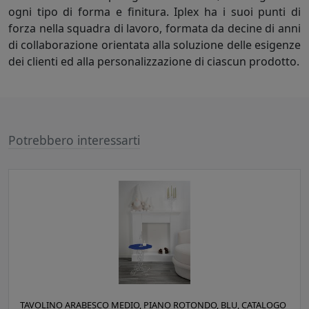
ogni tipo di forma e finitura. Iplex ha i suoi punti di
forza nella squadra di lavoro, formata da decine di anni
di collaborazione orientata alla soluzione delle esigenze
dei clienti ed alla personalizzazione di ciascun prodotto.
Potrebbero interessarti
TAVOLINO ARABESCO MEDIO, PIANO ROTONDO, BLU, CATALOGO