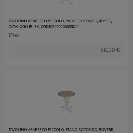
TAVOLINO ARABESCO PICCOLO, PIANO ROTONDO, ROSSO,
CATALOGO IPLEX, CODICE I00206035X24
IPlex
88,00 €
TAVOLINO ARABESCO PICCOLO, PIANO ROTONDO, ROVERE,