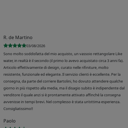
R. de Martino
03/08/2026
Sono molto soddisfatta del mio acquisto, un vassoio rettangolare Like
water, in realtà è il secondo (il primo lo avevo acquistato circa 3 anni fa).
Articolo effettivamente di design, curato nelle rifiniture, molto
resistente, funzionale ed elegante. Il servizio clienti è eccellente. Per la
consegna, da parte del corriere Bartolini, ho dovuto attendere qualche
giorno in più rispetto alla media, ma il disagio subito è indipendente dal
venditore il quale anzi si è prontamente attivato affinché la consegna
avvenisse in tempi brevi. Nel complesso è stata un’ottima esperienza.
Consigliatissimo!!
Paolo