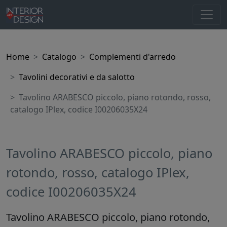
Home
Catalogo
Complementi d'arredo
Tavolini decorativi e da salotto
Tavolino ARABESCO piccolo, piano rotondo, rosso,
catalogo IPlex, codice I00206035X24
Tavolino ARABESCO piccolo, piano
rotondo, rosso, catalogo IPlex,
codice I00206035X24
Tavolino ARABESCO piccolo, piano rotondo,