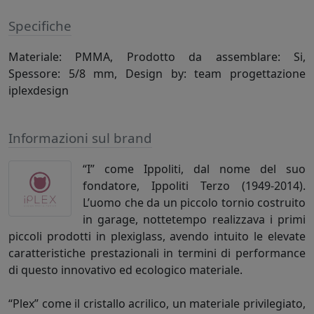
Specifiche
Materiale: PMMA, Prodotto da assemblare: Si,
Spessore: 5/8 mm, Design by: team progettazione
iplexdesign
Informazioni sul brand
“I” come Ippoliti, dal nome del suo
fondatore, Ippoliti Terzo (1949-2014).
L’uomo che da un piccolo tornio costruito
in garage, nottetempo realizzava i primi
piccoli prodotti in plexiglass, avendo intuito le elevate
caratteristiche prestazionali in termini di performance
di questo innovativo ed ecologico materiale.
“Plex” come il cristallo acrilico, un materiale privilegiato,