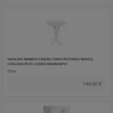
TAVOLINO ARABESCO MEDIO, PIANO ROTONDO, BIANCO,
CATALOGO IPLEX, CODICE I00206036P01
IPlex
144,00 €