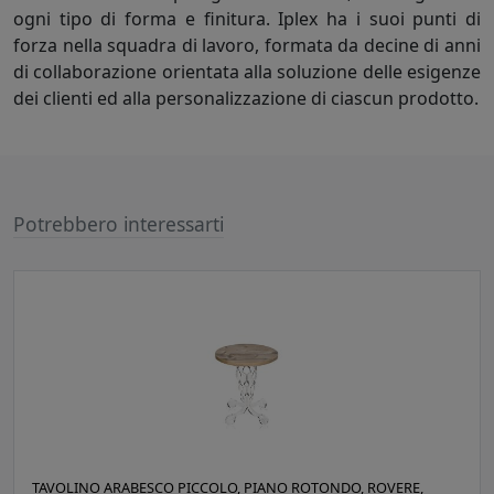
ogni tipo di forma e finitura. Iplex ha i suoi punti di
forza nella squadra di lavoro, formata da decine di anni
di collaborazione orientata alla soluzione delle esigenze
dei clienti ed alla personalizzazione di ciascun prodotto.
Potrebbero interessarti
TAVOLINO ARABESCO PICCOLO, PIANO ROTONDO, ROVERE,