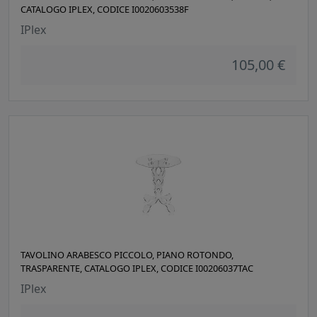
CATALOGO IPLEX, CODICE I0020603538F
IPlex
105,00 €
TAVOLINO ARABESCO PICCOLO, PIANO ROTONDO,
TRASPARENTE, CATALOGO IPLEX, CODICE I00206037TAC
IPlex