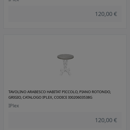
120,00 €
TAVOLINO ARABESCO HABITAT PICCOLO, PIANO ROTONDO,
GRIGIO, CATALOGO IPLEX, CODICE I0020603538G
IPlex
120,00 €