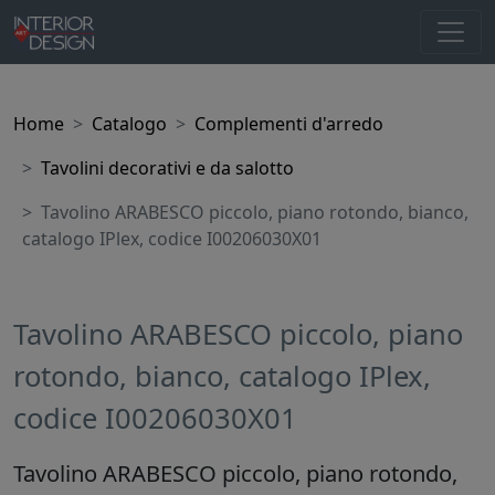
Home
Catalogo
Complementi d'arredo
Tavolini decorativi e da salotto
Tavolino ARABESCO piccolo, piano rotondo, bianco,
catalogo IPlex, codice I00206030X01
Tavolino ARABESCO piccolo, piano
rotondo, bianco, catalogo IPlex,
codice I00206030X01
Tavolino ARABESCO piccolo, piano rotondo,