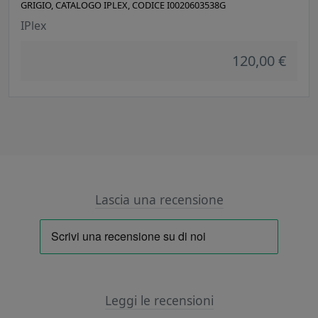
GRIGIO, CATALOGO IPLEX, CODICE I0020603538G
IPlex
120,00 €
Lascia una recensione
Leggi le recensioni