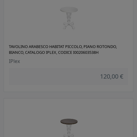
TAVOLINO ARABESCO HABITAT PICCOLO, PIANO ROTONDO,
BIANCO, CATALOGO IPLEX, CODICE I0020603538H
IPlex
120,00 €