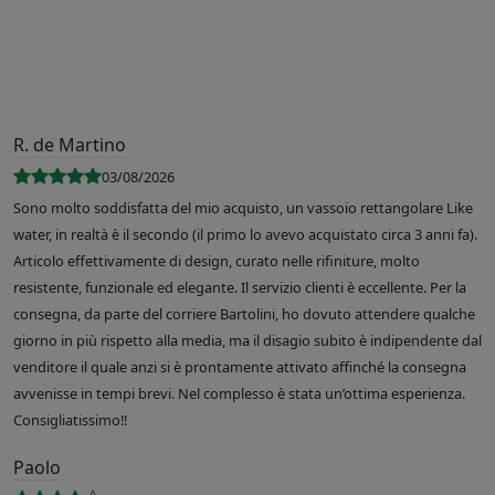
R. de Martino
03/08/2026
Sono molto soddisfatta del mio acquisto, un vassoio rettangolare Like
water, in realtà è il secondo (il primo lo avevo acquistato circa 3 anni fa).
Articolo effettivamente di design, curato nelle rifiniture, molto
resistente, funzionale ed elegante. Il servizio clienti è eccellente. Per la
consegna, da parte del corriere Bartolini, ho dovuto attendere qualche
giorno in più rispetto alla media, ma il disagio subito è indipendente dal
venditore il quale anzi si è prontamente attivato affinché la consegna
avvenisse in tempi brevi. Nel complesso è stata un’ottima esperienza.
Consigliatissimo!!
Paolo