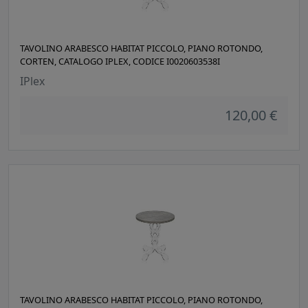
TAVOLINO ARABESCO HABITAT PICCOLO, PIANO ROTONDO,
CORTEN, CATALOGO IPLEX, CODICE I0020603538I
IPlex
120,00 €
TAVOLINO ARABESCO HABITAT PICCOLO, PIANO ROTONDO,