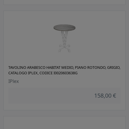
TAVOLINO ARABESCO HABITAT MEDIO, PIANO ROTONDO, GRIGIO,
CATALOGO IPLEX, CODICE I0020603638G
IPlex
158,00 €