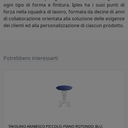
ogni tipo di forma e finitura. Iplex ha i suoi punti di
forza nella squadra di lavoro, formata da decine di anni
di collaborazione orientata alla soluzione delle esigenze
dei clienti ed alla personalizzazione di ciascun prodotto.
Potrebbero interessarti
TAVOLINO ARABESCO PICCOLO, PIANO ROTONDO, BLU,