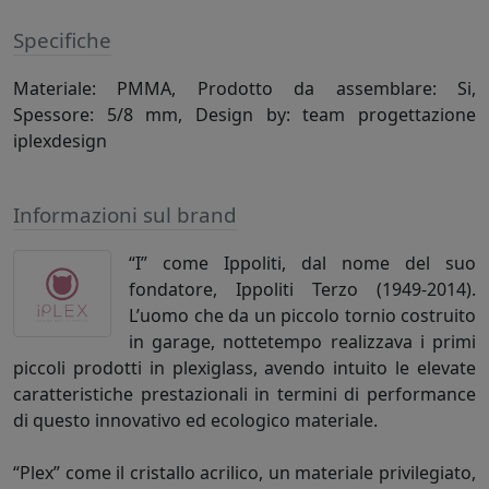
Specifiche
Materiale: PMMA, Prodotto da assemblare: Si,
Spessore: 5/8 mm, Design by: team progettazione
iplexdesign
Informazioni sul brand
“I” come Ippoliti, dal nome del suo
fondatore, Ippoliti Terzo (1949-2014).
L’uomo che da un piccolo tornio costruito
in garage, nottetempo realizzava i primi
piccoli prodotti in plexiglass, avendo intuito le elevate
caratteristiche prestazionali in termini di performance
di questo innovativo ed ecologico materiale.
“Plex” come il cristallo acrilico, un materiale privilegiato,