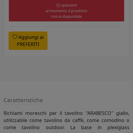
spiacenti
al momento il prodotto
non è disponibile
Aggiungi ai
PREFERITI
Caratteristiche
Richiami moreschi per il tavolino “ARABESCO" giallo,
utilizzabile come tavolino da caffè, come comodino o
come tavolino outdoor. La base in plexiglass