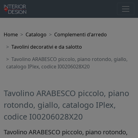
Home
Catalogo
Complementi d'arredo
Tavolini decorativi e da salotto
Tavolino ARABESCO piccolo, piano rotondo, giallo,
catalogo IPlex, codice I00206028X20
Tavolino ARABESCO piccolo, piano
rotondo, giallo, catalogo IPlex,
codice I00206028X20
Tavolino ARABESCO piccolo, piano rotondo,