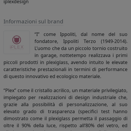
iplexdesign
Informazioni sul brand
“I” come Ippoliti, dal nome del suo
fondatore, Ippoliti Terzo (1949-2014).
L’uomo che da un piccolo tornio costruito
in garage, nottetempo realizzava i primi
piccoli prodotti in plexiglass, avendo intuito le elevate
caratteristiche prestazionali in termini di performance
di questo innovativo ed ecologico materiale.
“Plex” come il cristallo acrilico, un materiale privilegiato,
impiegato per realizzazioni di design industriale che,
grazie alla possibilità di personalizzazione, al suo
elevato grado di trasparenza (specifici test hanno
dimostrato come il plexiglass permetta il passaggio di
oltre il 90% della luce, rispetto all’80% del vetro, ed