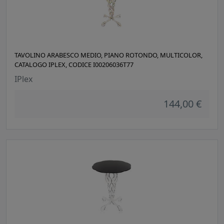
TAVOLINO ARABESCO MEDIO, PIANO ROTONDO, MULTICOLOR,
CATALOGO IPLEX, CODICE I00206036T77
IPlex
144,00 €