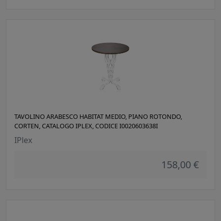
TAVOLINO ARABESCO HABITAT MEDIO, PIANO ROTONDO,
CORTEN, CATALOGO IPLEX, CODICE I0020603638I
IPlex
158,00 €