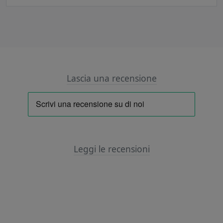
Lascia una recensione
Leggi le recensioni