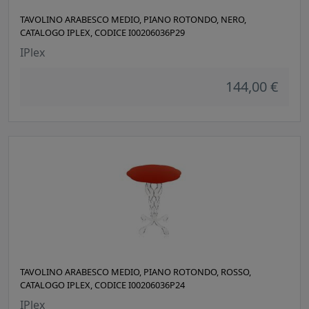
TAVOLINO ARABESCO MEDIO, PIANO ROTONDO, NERO,
CATALOGO IPLEX, CODICE I00206036P29
IPlex
144,00 €
TAVOLINO ARABESCO MEDIO, PIANO ROTONDO, ROSSO,
CATALOGO IPLEX, CODICE I00206036P24
IPlex