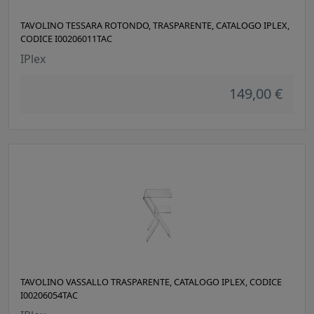
TAVOLINO TESSARA ROTONDO, TRASPARENTE, CATALOGO IPLEX,
CODICE I00206011TAC
IPlex
149,00 €
TAVOLINO VASSALLO TRASPARENTE, CATALOGO IPLEX, CODICE
I00206054TAC