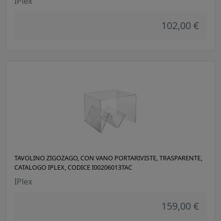
IPlex
102,00 €
TAVOLINO ZIGOZAGO, CON VANO PORTARIVISTE, TRASPARENTE,
CATALOGO IPLEX, CODICE I00206013TAC
IPlex
159,00 €