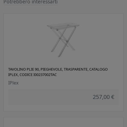
Potrebbero interessarti
TAVOLINO PLIE 90, PIEGHEVOLE, TRASPARENTE, CATALOGO
IPLEX, CODICE I00237002TAC
IPlex
257,00 €