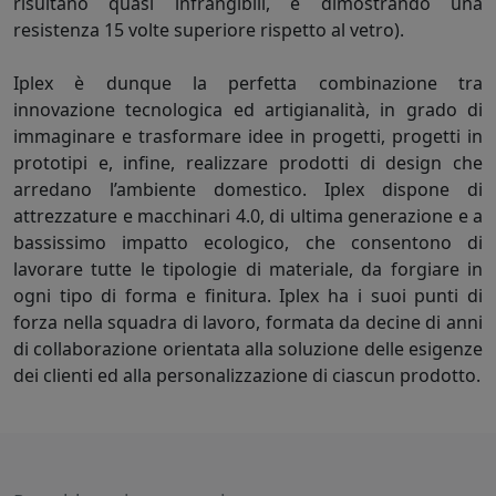
risultano quasi infrangibili, e dimostrando una
resistenza 15 volte superiore rispetto al vetro).
Iplex è dunque la perfetta combinazione tra
innovazione tecnologica ed artigianalità, in grado di
immaginare e trasformare idee in progetti, progetti in
prototipi e, infine, realizzare prodotti di design che
arredano l’ambiente domestico. Iplex dispone di
attrezzature e macchinari 4.0, di ultima generazione e a
bassissimo impatto ecologico, che consentono di
lavorare tutte le tipologie di materiale, da forgiare in
ogni tipo di forma e finitura. Iplex ha i suoi punti di
forza nella squadra di lavoro, formata da decine di anni
di collaborazione orientata alla soluzione delle esigenze
dei clienti ed alla personalizzazione di ciascun prodotto.