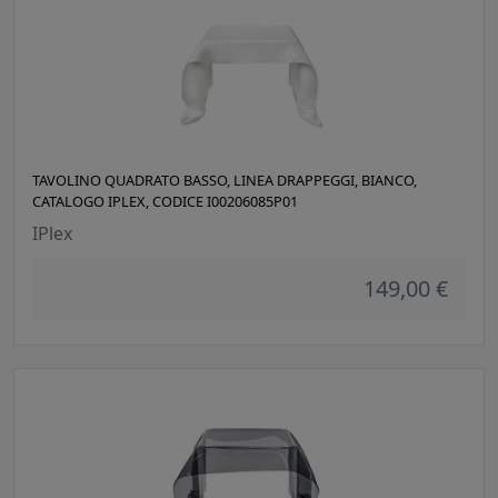
TAVOLINO QUADRATO BASSO, LINEA DRAPPEGGI, BIANCO,
CATALOGO IPLEX, CODICE I00206085P01
IPlex
149,00 €