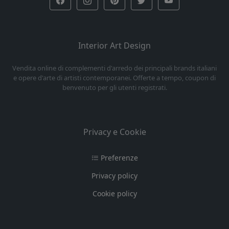
Interior Art Design
Vendita online di complementi d'arredo dei principali brands italiani
e opere d'arte di artisti contemporanei. Offerte a tempo, coupon di
benvenuto per gli utenti registrati.
Privacy e Cookie
Preferenze
Privacy policy
Cookie policy