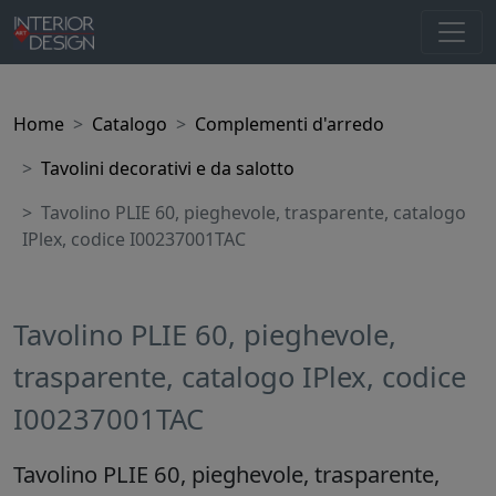
Home
Catalogo
Complementi d'arredo
Tavolini decorativi e da salotto
Tavolino PLIE 60, pieghevole, trasparente, catalogo
IPlex, codice I00237001TAC
Tavolino PLIE 60, pieghevole,
trasparente, catalogo IPlex, codice
I00237001TAC
Tavolino PLIE 60, pieghevole, trasparente,