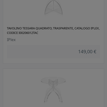
TAVOLINO TESSARA QUADRATO, TRASPARENTE, CATALOGO IPLEX,
CODICE I00206012TAC
IPlex
149,00 €