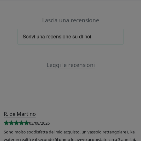
Lascia una recensione
Leggi le recensioni
R. de Martino
03/08/2026
Sono molto soddisfatta del mio acquisto, un vassoio rettangolare Like
water, in realtà è il secondo (il primo lo avevo acquistato circa 3 anni fa).