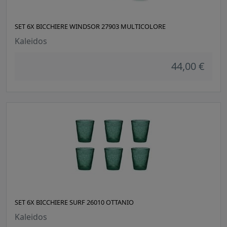
SET 6X BICCHIERE WINDSOR 27903 MULTICOLORE
Kaleidos
44,00 €
SET 6X BICCHIERE SURF 26010 OTTANIO
Kaleidos