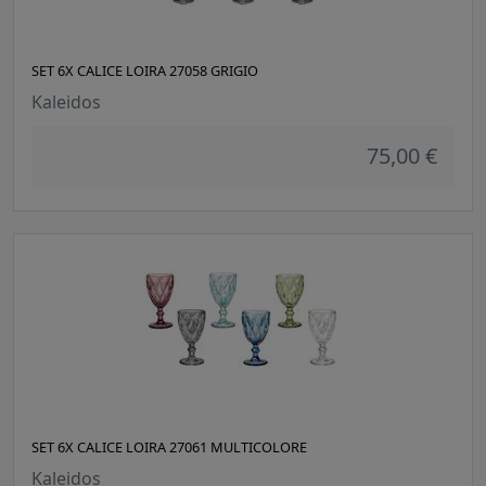
SET 6X CALICE LOIRA 27058 GRIGIO
Kaleidos
75,00 €
SET 6X CALICE LOIRA 27061 MULTICOLORE
Kaleidos