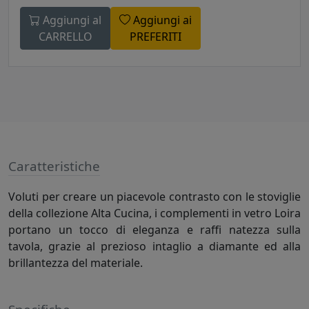
Aggiungi al
Aggiungi ai
CARRELLO
PREFERITI
Caratteristiche
Voluti per creare un piacevole contrasto con le stoviglie
della collezione Alta Cucina, i complementi in vetro Loira
portano un tocco di eleganza e raffi natezza sulla
tavola, grazie al prezioso intaglio a diamante ed alla
brillantezza del materiale.