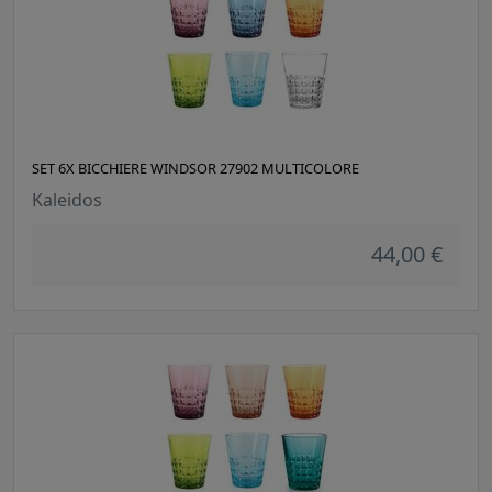
SET 6X BICCHIERE WINDSOR 27902 MULTICOLORE
Kaleidos
44,00 €