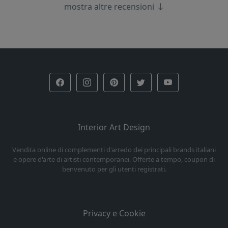
mostra altre recensioni
Interior Art Design
Vendita online di complementi d'arredo dei principali brands italiani
e opere d'arte di artisti contemporanei. Offerte a tempo, coupon di
benvenuto per gli utenti registrati.
Privacy e Cookie