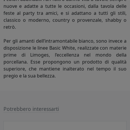
nuove e adatte a tutte le occasioni, dalla tavola delle
feste al party tra amici, e si adattano a tutti gli stili,
classico o moderno, country o provenzale, shabby o
retrò.
Per gli amanti dell’intramontabile bianco, sono invece a
disposizione le linee Basic White, realizzate con materie
prime di Limoges, l’eccellenza nel mondo della
porcellana. Esse propongono un prodotto di qualità
superiore, che mantiene inalterato nel tempo il suo
pregio e la sua bellezza.
Potrebbero interessarti