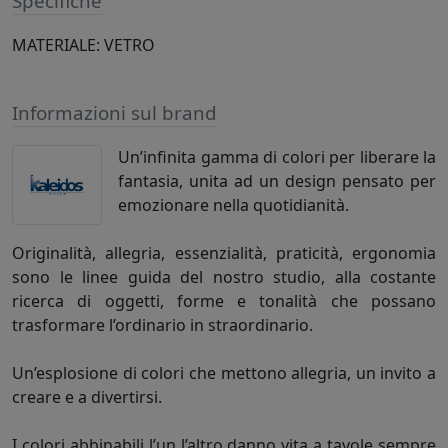
Specifiche
MATERIALE: VETRO
Informazioni sul brand
Un’infinita gamma di colori per liberare la
fantasia, unita ad un design pensato per
emozionare nella quotidianità.
Originalità, allegria, essenzialità, praticità, ergonomia
sono le linee guida del nostro studio, alla costante
ricerca di oggetti, forme e tonalità che possano
trasformare l’ordinario in straordinario.
Un’esplosione di colori che mettono allegria, un invito a
creare e a divertirsi.
I colori abbinabili l’un l’altro danno vita a tavole sempre