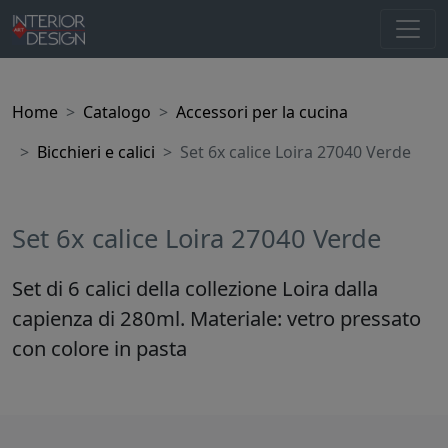
Home
Catalogo
Accessori per la cucina
Bicchieri e calici
Set 6x calice Loira 27040 Verde
Set 6x calice Loira 27040 Verde
Set di 6 calici della collezione Loira dalla
capienza di 280ml. Materiale: vetro pressato
con colore in pasta