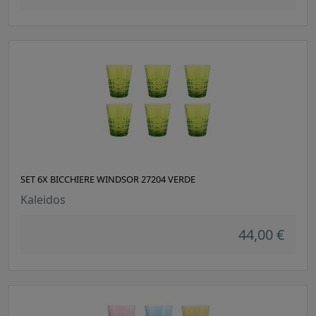
SET 6X BICCHIERE WINDSOR 27204 VERDE
Kaleidos
44,00 €