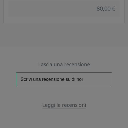
80,00 €
Lascia una recensione
Leggi le recensioni