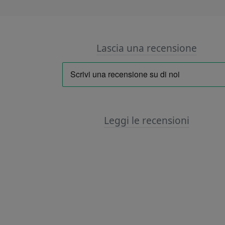
Lascia una recensione
Leggi le recensioni