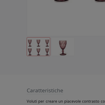
Caratteristiche
Voluti per creare un piacevole contrasto co