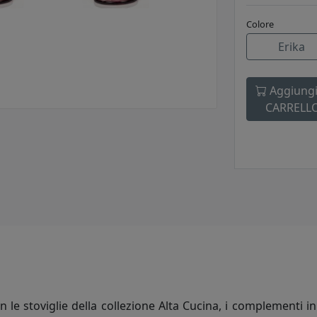
Colore
Erika
Aggiungi
CARRELL
n le stoviglie della collezione Alta Cucina, i complementi i