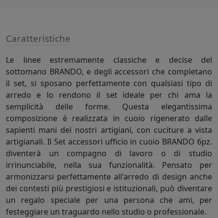
Caratteristiche
Le linee estremamente classiche e decise del
sottomano BRANDO, e degli accessori che completano
il set, si sposano perfettamente con qualsiasi tipo di
arredo e lo rendono il set ideale per chi ama la
semplicità delle forme. Questa elegantissima
composizione è realizzata in cuoio rigenerato dalle
sapienti mani dei nostri artigiani, con cuciture a vista
artigianali. Il Set accessori ufficio in cuoio BRANDO 6pz.
diventerà un compagno di lavoro o di studio
irrinunciabile, nella sua funzionalità. Pensato per
armonizzarsi perfettamente all'arredo di design anche
dei contesti più prestigiosi e istituzionali, può diventare
un regalo speciale per una persona che ami, per
festeggiare un traguardo nello studio o professionale.