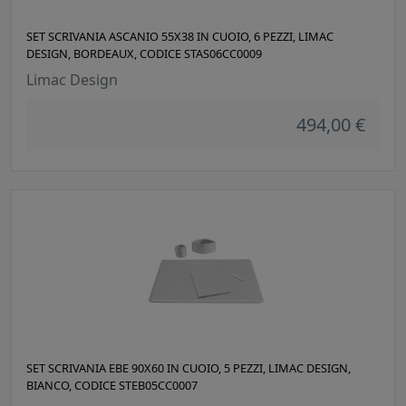
SET SCRIVANIA ASCANIO 55X38 IN CUOIO, 6 PEZZI, LIMAC
DESIGN, BORDEAUX, CODICE STAS06CC0009
Limac Design
494,00 €
SET SCRIVANIA EBE 90X60 IN CUOIO, 5 PEZZI, LIMAC DESIGN,
BIANCO, CODICE STEB05CC0007