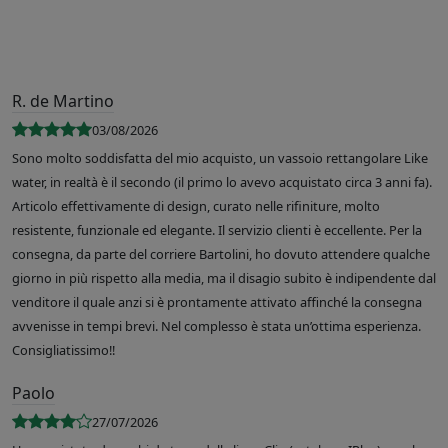
R. de Martino
03/08/2026
Sono molto soddisfatta del mio acquisto, un vassoio rettangolare Like
water, in realtà è il secondo (il primo lo avevo acquistato circa 3 anni fa).
Articolo effettivamente di design, curato nelle rifiniture, molto
resistente, funzionale ed elegante. Il servizio clienti è eccellente. Per la
consegna, da parte del corriere Bartolini, ho dovuto attendere qualche
giorno in più rispetto alla media, ma il disagio subito è indipendente dal
venditore il quale anzi si è prontamente attivato affinché la consegna
avvenisse in tempi brevi. Nel complesso è stata un’ottima esperienza.
Consigliatissimo!!
Paolo
27/07/2026