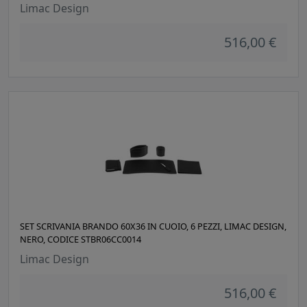
Limac Design
516,00 €
SET SCRIVANIA BRANDO 60X36 IN CUOIO, 6 PEZZI, LIMAC DESIGN,
NERO, CODICE STBR06CC0014
Limac Design
516,00 €