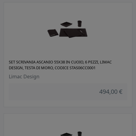
SET SCRIVANIA ASCANIO 55X38 IN CUOIO, 6 PEZZI, LIMAC
DESIGN, TESTA DI MORO, CODICE STAS06CC0001
Limac Design
494,00 €