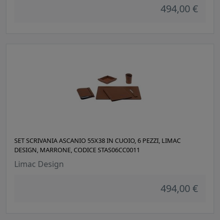
494,00 €
SET SCRIVANIA ASCANIO 55X38 IN CUOIO, 6 PEZZI, LIMAC
DESIGN, MARRONE, CODICE STAS06CC0011
Limac Design
494,00 €