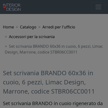
Home
Catalogo
Arredi per l'ufficio
Accessori per la scrivania
Set scrivania BRANDO 60x36 in cuoio, 6 pezzi, Limac
Design, Marrone, codice STBR06CC0011
Set scrivania BRANDO 60x36 in
cuoio, 6 pezzi, Limac Design,
Marrone, codice STBR06CC0011
Set scrivania BRANDO in cuoio rigenerato da