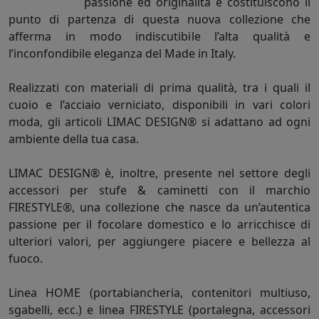
passione ed originalità e costituiscono il
punto di partenza di questa nuova collezione che
afferma in modo indiscutibile l’alta qualità e
l’inconfondibile eleganza del Made in Italy.
Realizzati con materiali di prima qualità, tra i quali il
cuoio e l’acciaio verniciato, disponibili in vari colori
moda, gli articoli LIMAC DESIGN® si adattano ad ogni
ambiente della tua casa.
LIMAC DESIGN® è, inoltre, presente nel settore degli
accessori per stufe & caminetti con il marchio
FIRESTYLE®, una collezione che nasce da un’autentica
passione per il focolare domestico e lo arricchisce di
ulteriori valori, per aggiungere piacere e bellezza al
fuoco.
Linea HOME (portabiancheria, contenitori multiuso,
sgabelli, ecc.) e linea FIRESTYLE (portalegna, accessori