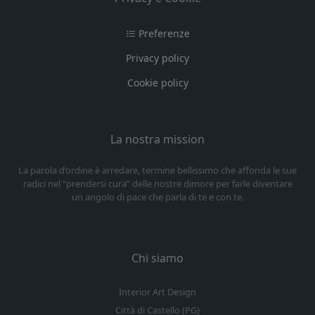
Preferenze
Privacy policy
Cookie policy
La nostra mission
La parola d’ordine è arredare, termine bellissimo che affonda le sue
radici nel “prendersi cura” delle nostre dimore per farle diventare
un angolo di pace che parla di te e con te.
Chi siamo
Interior Art Design
Città di Castello (PG)