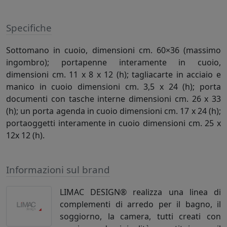
Specifiche
Sottomano in cuoio, dimensioni cm. 60×36 (massimo
ingombro); portapenne interamente in cuoio,
dimensioni cm. 11 x 8 x 12 (h); tagliacarte in acciaio e
manico in cuoio dimensioni cm. 3,5 x 24 (h); porta
documenti con tasche interne dimensioni cm. 26 x 33
(h); un porta agenda in cuoio dimensioni cm. 17 x 24 (h);
portaoggetti interamente in cuoio dimensioni cm. 25 x
12x 12 (h).
Informazioni sul brand
LIMAC DESIGN® realizza una linea di
complementi di arredo per il bagno, il
soggiorno, la camera, tutti creati con