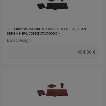
SET SCRIVANIA ASCANIO 55X38 IN CUOIO, 6 PEZZI, LIMAC
DESIGN, NERO, CODICE STAS06CC0014
Limac Design
494,00 €