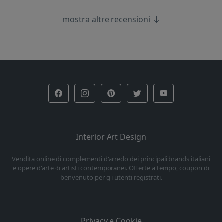
mostra altre recensioni
Interior Art Design
Vendita online di complementi d'arredo dei principali brands italiani
e opere d'arte di artisti contemporanei. Offerte a tempo, coupon di
benvenuto per gli utenti registrati.
Privacy e Cookie