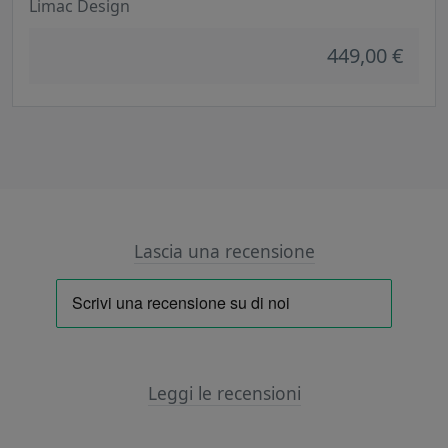
Limac Design
449,00 €
Lascia una recensione
Leggi le recensioni