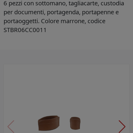
6 pezzi con sottomano, tagliacarte, custodia
per documenti, portagenda, portapenne e
portaoggetti. Colore marrone, codice
STBR06CC0011