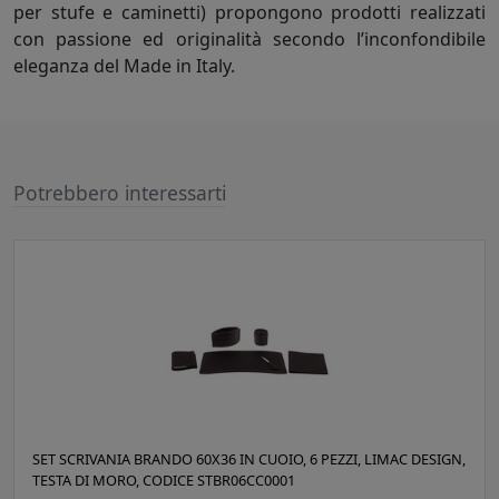
per stufe e caminetti) propongono prodotti realizzati
con passione ed originalità secondo l’inconfondibile
eleganza del Made in Italy.
Potrebbero interessarti
SET SCRIVANIA BRANDO 60X36 IN CUOIO, 6 PEZZI, LIMAC DESIGN,
TESTA DI MORO, CODICE STBR06CC0001