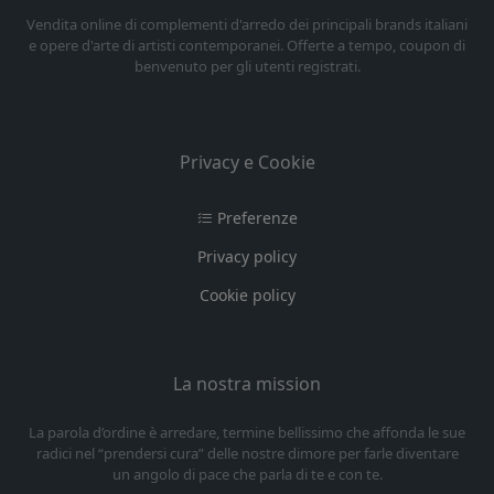
Vendita online di complementi d'arredo dei principali brands italiani
e opere d'arte di artisti contemporanei. Offerte a tempo, coupon di
benvenuto per gli utenti registrati.
Privacy e Cookie
Preferenze
Privacy policy
Cookie policy
La nostra mission
La parola d’ordine è arredare, termine bellissimo che affonda le sue
radici nel “prendersi cura” delle nostre dimore per farle diventare
un angolo di pace che parla di te e con te.