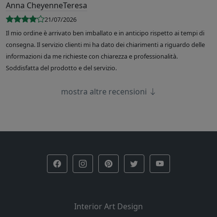
Anna CheyenneTeresa
21/07/2026
Il mio ordine è arrivato ben imballato e in anticipo rispetto ai tempi di
consegna. Il servizio clienti mi ha dato dei chiarimenti a riguardo delle
informazioni da me richieste con chiarezza e professionalità.
Soddisfatta del prodotto e del servizio.
mostra altre recensioni
Interior Art Design