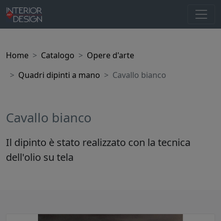
Home
Catalogo
Opere d'arte
Quadri dipinti a mano
Cavallo bianco
Cavallo bianco
Il dipinto è stato realizzato con la tecnica
dell'olio su tela