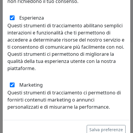
non richiedono il tuo consenso.
Potrebbero interessarti
Esperienza
Questi strumenti di tracciamento abilitano semplici
interazioni e funzionalità che ti permettono di
accedere a determinate risorse del nostro servizio e
ti consentono di comunicare più facilmente con noi.
Questi strumenti ci permettono di migliorare la
Lascia una recensione
qualità della tua esperienza utente con la nostra
piattaforme.
Marketing
Questi strumenti di tracciamento ci permettono di
fornirti contenuti marketing o annunci
Leggi le recensioni
personalizzati e di misurarne la performance.
Salva preferenze