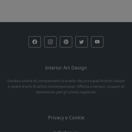
Interior Art Design
Vendita online di complementi d'arredo dei principali brands italiani
e opere d'arte di artisti contemporanei. Offerte a tempo, coupon di
benvenuto per gli utenti registrati.
Privacy e Cookie