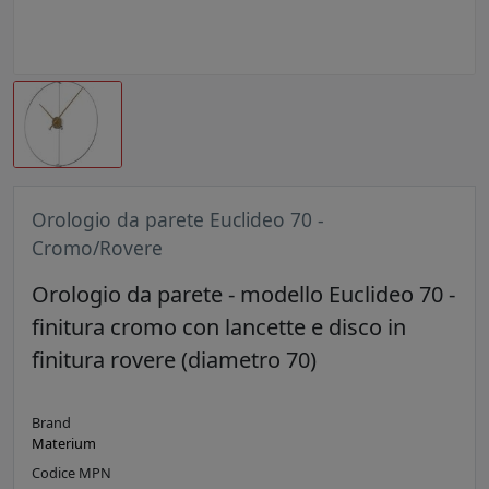
Orologio da parete Euclideo 70 -
Cromo/Rovere
Orologio da parete - modello Euclideo 70 -
finitura cromo con lancette e disco in
finitura rovere (diametro 70)
Brand
Materium
Codice MPN