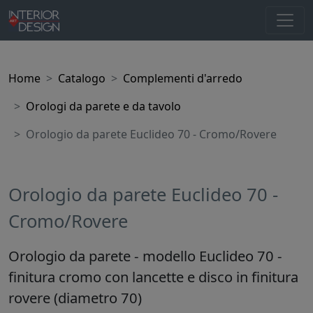
Home
Catalogo
Complementi d'arredo
Orologi da parete e da tavolo
Orologio da parete Euclideo 70 - Cromo/Rovere
Orologio da parete Euclideo 70 -
Cromo/Rovere
Orologio da parete - modello Euclideo 70 -
finitura cromo con lancette e disco in finitura
rovere (diametro 70)