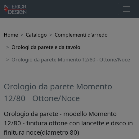
Home
Catalogo
Complementi d'arredo
Orologi da parete e da tavolo
Orologio da parete Momento 12/80 - Ottone/Noce
Orologio da parete Momento
12/80 - Ottone/Noce
Orologio da parete - modello Momento
12/80 - finitura ottone con lancette e disco in
finitura noce(diametro 80)