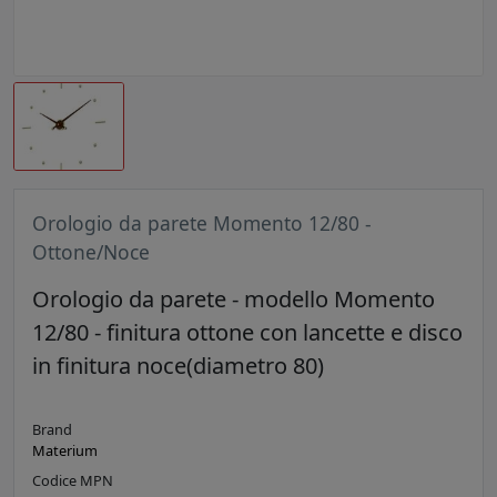
Orologio da parete Momento 12/80 -
Ottone/Noce
Orologio da parete - modello Momento
12/80 - finitura ottone con lancette e disco
in finitura noce(diametro 80)
Brand
Materium
Codice MPN