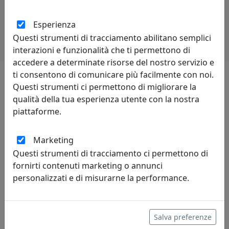
Potrebbero interessarti
Esperienza
Questi strumenti di tracciamento abilitano semplici
interazioni e funzionalità che ti permettono di
accedere a determinate risorse del nostro servizio e
ti consentono di comunicare più facilmente con noi.
Questi strumenti ci permettono di migliorare la
Lascia una recensione
qualità della tua esperienza utente con la nostra
piattaforme.
Marketing
Questi strumenti di tracciamento ci permettono di
Leggi le recensioni
fornirti contenuti marketing o annunci
personalizzati e di misurarne la performance.
Salva preferenze