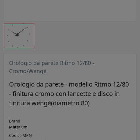
Orologio da parete Ritmo 12/80 -
Cromo/Wengè
Orologio da parete - modello Ritmo 12/80
- finitura cromo con lancette e disco in
finitura wengè(diametro 80)
Brand
Materium
Codice MPN