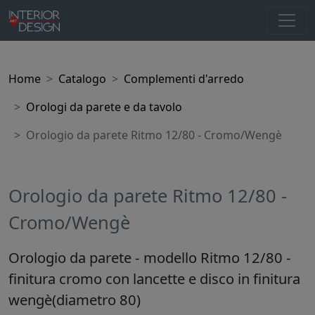
Home
Catalogo
Complementi d'arredo
Orologi da parete e da tavolo
Orologio da parete Ritmo 12/80 - Cromo/Wengè
Orologio da parete Ritmo 12/80 -
Cromo/Wengè
Orologio da parete - modello Ritmo 12/80 -
finitura cromo con lancette e disco in finitura
wengè(diametro 80)