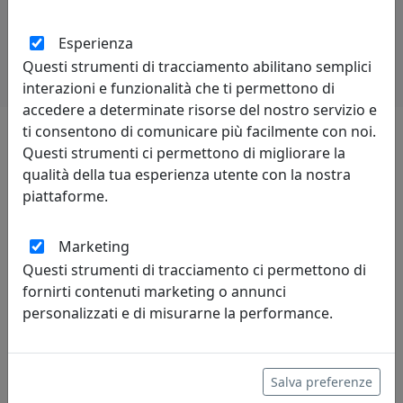
Potrebbero interessarti
Esperienza
Questi strumenti di tracciamento abilitano semplici
interazioni e funzionalità che ti permettono di
accedere a determinate risorse del nostro servizio e
ti consentono di comunicare più facilmente con noi.
Questi strumenti ci permettono di migliorare la
Lascia una recensione
qualità della tua esperienza utente con la nostra
piattaforme.
Marketing
Questi strumenti di tracciamento ci permettono di
Leggi le recensioni
fornirti contenuti marketing o annunci
personalizzati e di misurarne la performance.
Salva preferenze