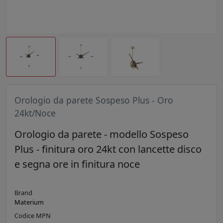
Orologio da parete Sospeso Plus - Oro
24kt/Noce
Orologio da parete - modello Sospeso
Plus - finitura oro 24kt con lancette disco
e segna ore in finitura noce
Brand
Materium
Codice MPN