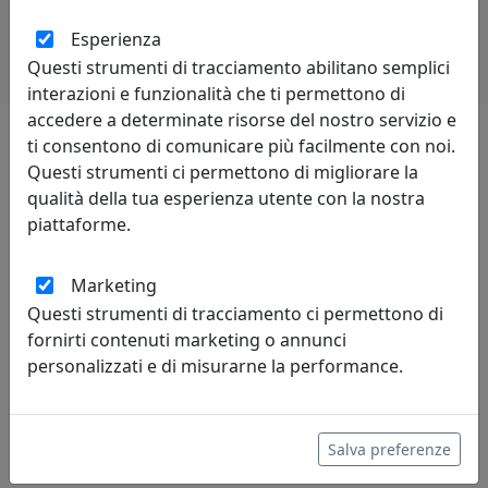
Esperienza
Questi strumenti di tracciamento abilitano semplici
interazioni e funzionalità che ti permettono di
accedere a determinate risorse del nostro servizio e
ti consentono di comunicare più facilmente con noi.
Lascia una recensione
Questi strumenti ci permettono di migliorare la
qualità della tua esperienza utente con la nostra
piattaforme.
Marketing
Questi strumenti di tracciamento ci permettono di
Leggi le recensioni
fornirti contenuti marketing o annunci
personalizzati e di misurarne la performance.
Salva preferenze