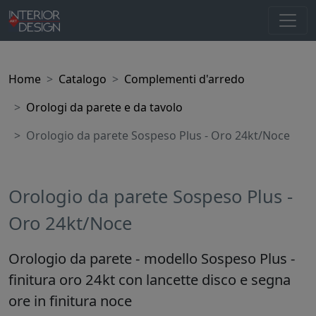
Home
Catalogo
Complementi d'arredo
Orologi da parete e da tavolo
Orologio da parete Sospeso Plus - Oro 24kt/Noce
Orologio da parete Sospeso Plus -
Oro 24kt/Noce
Orologio da parete - modello Sospeso Plus -
finitura oro 24kt con lancette disco e segna
ore in finitura noce