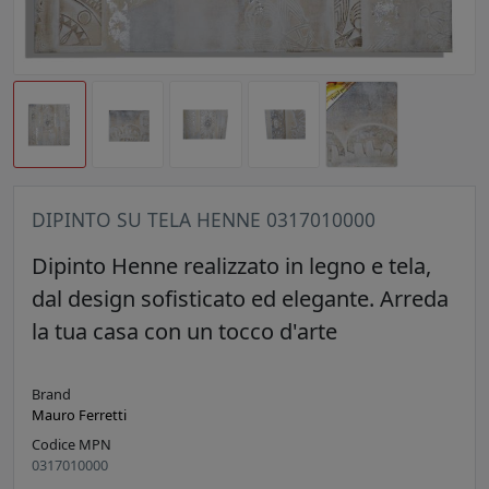
DIPINTO SU TELA HENNE 0317010000
Dipinto Henne realizzato in legno e tela,
dal design sofisticato ed elegante. Arreda
la tua casa con un tocco d'arte
Brand
Mauro Ferretti
Codice MPN
0317010000