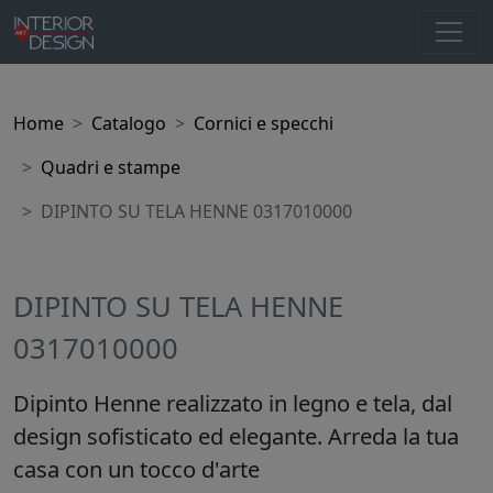
Home
Catalogo
Cornici e specchi
Quadri e stampe
DIPINTO SU TELA HENNE 0317010000
DIPINTO SU TELA HENNE
0317010000
Dipinto Henne realizzato in legno e tela, dal
design sofisticato ed elegante. Arreda la tua
casa con un tocco d'arte