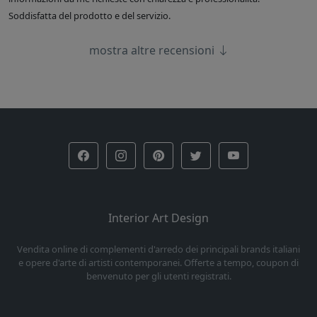
Soddisfatta del prodotto e del servizio.
mostra altre recensioni
Interior Art Design
Vendita online di complementi d'arredo dei principali brands italiani
e opere d'arte di artisti contemporanei. Offerte a tempo, coupon di
benvenuto per gli utenti registrati.