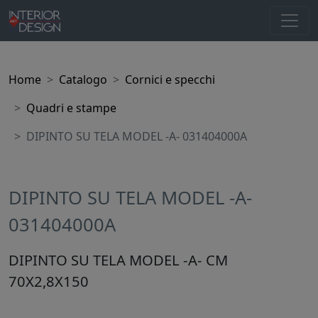
Home
Catalogo
Cornici e specchi
Quadri e stampe
DIPINTO SU TELA MODEL -A- 031404000A
DIPINTO SU TELA MODEL -A-
031404000A
DIPINTO SU TELA MODEL -A- CM
70X2,8X150