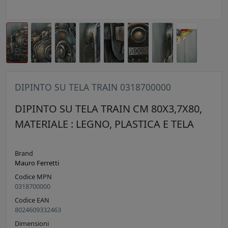
DIPINTO SU TELA TRAIN 0318700000
DIPINTO SU TELA TRAIN CM 80X3,7X80,
MATERIALE : LEGNO, PLASTICA E TELA
Brand
Mauro Ferretti
Codice MPN
0318700000
Codice EAN
8024609332463
Dimensioni