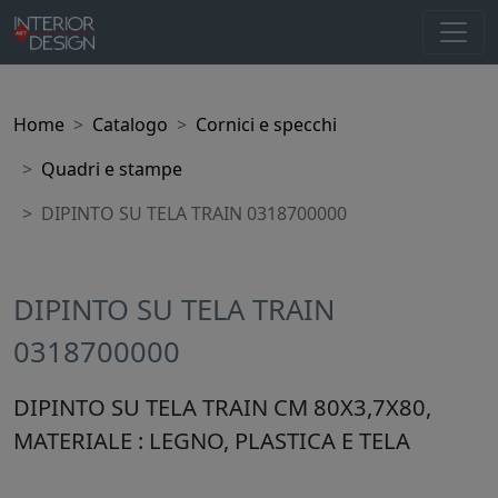
Home
Catalogo
Cornici e specchi
Quadri e stampe
DIPINTO SU TELA TRAIN 0318700000
DIPINTO SU TELA TRAIN
0318700000
DIPINTO SU TELA TRAIN CM 80X3,7X80,
MATERIALE : LEGNO, PLASTICA E TELA