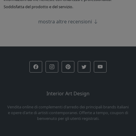
Soddisfatta del prodotto e del servizio.
mostra altre recensioni
Interior Art Design
Vendita online di complementi d'arredo dei principali brands italiani
e opere d'arte di artisti contemporanei. Offerte a tempo, coupon di
benvenuto per gli utenti registrati.