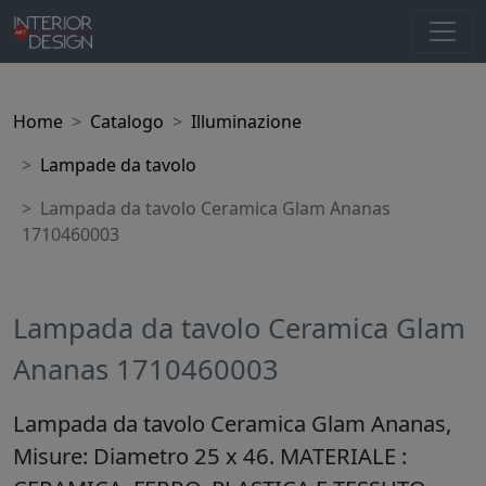
Home
Catalogo
Illuminazione
Lampade da tavolo
Lampada da tavolo Ceramica Glam Ananas
1710460003
Lampada da tavolo Ceramica Glam
Ananas 1710460003
Lampada da tavolo Ceramica Glam Ananas,
Misure: Diametro 25 x 46. MATERIALE :