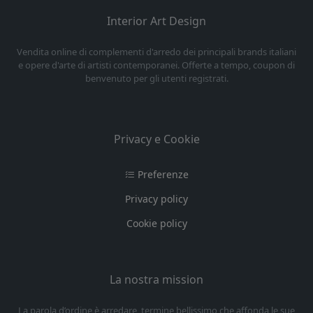
Interior Art Design
Vendita online di complementi d'arredo dei principali brands italiani
e opere d'arte di artisti contemporanei. Offerte a tempo, coupon di
benvenuto per gli utenti registrati.
Privacy e Cookie
Preferenze
Privacy policy
Cookie policy
La nostra mission
La parola d’ordine è arredare, termine bellissimo che affonda le sue