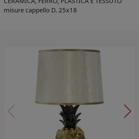
CERAMICA, FERRO, PLASTICA E TESSUTO
misure cappello D. 25x18