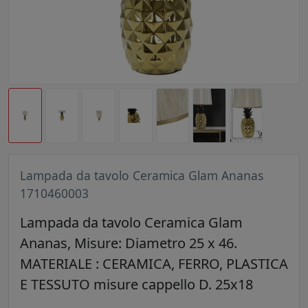
Lampada da tavolo Ceramica Glam Ananas
1710460003
Lampada da tavolo Ceramica Glam
Ananas, Misure: Diametro 25 x 46.
MATERIALE : CERAMICA, FERRO, PLASTICA
E TESSUTO misure cappello D. 25x18