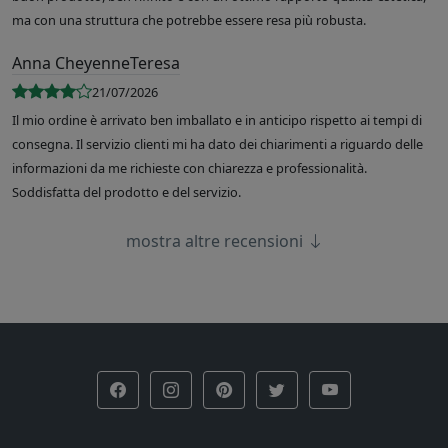
ma con una struttura che potrebbe essere resa più robusta.
Anna CheyenneTeresa
21/07/2026
Il mio ordine è arrivato ben imballato e in anticipo rispetto ai tempi di
consegna. Il servizio clienti mi ha dato dei chiarimenti a riguardo delle
informazioni da me richieste con chiarezza e professionalità.
Soddisfatta del prodotto e del servizio.
mostra altre recensioni