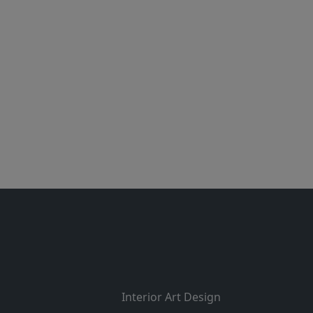
Interior Art Design