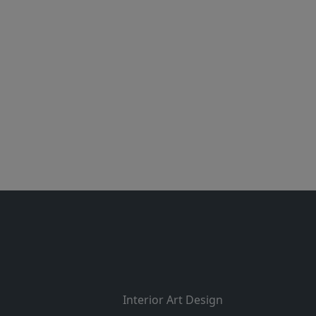
Interior Art Design