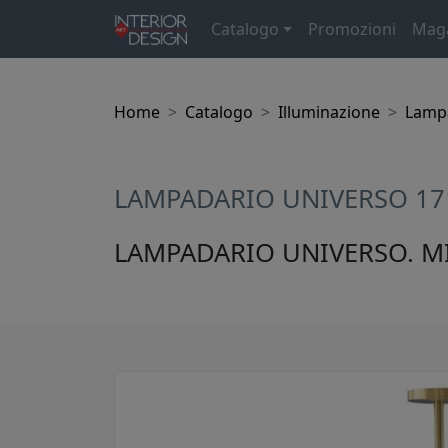
Catalogo
Promozioni
Mag
Home
Catalogo
Illuminazione
Lamp
LAMPADARIO UNIVERSO 17
LAMPADARIO UNIVERSO. MI