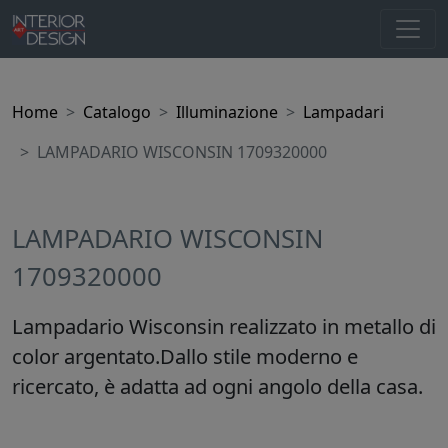
Home
Catalogo
Illuminazione
Lampadari
LAMPADARIO WISCONSIN 1709320000
LAMPADARIO WISCONSIN
1709320000
Lampadario Wisconsin realizzato in metallo di
color argentato.Dallo stile moderno e
ricercato, è adatta ad ogni angolo della casa.