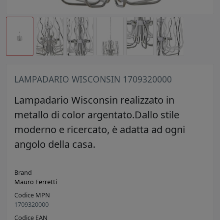
LAMPADARIO WISCONSIN 1709320000
Lampadario Wisconsin realizzato in
metallo di color argentato.Dallo stile
moderno e ricercato, è adatta ad ogni
angolo della casa.
Brand
Mauro Ferretti
Codice MPN
1709320000
Codice EAN