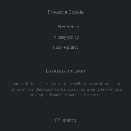
Privacy e Cookie
Preferenze
Privacy policy
Cookie policy
La nostra mission
La parola d’ordine è arredare, termine bellissimo che affonda le sue
radici nel “prendersi cura” delle nostre dimore per farle diventare
un angolo di pace che parla di te e con te.
Chi siamo