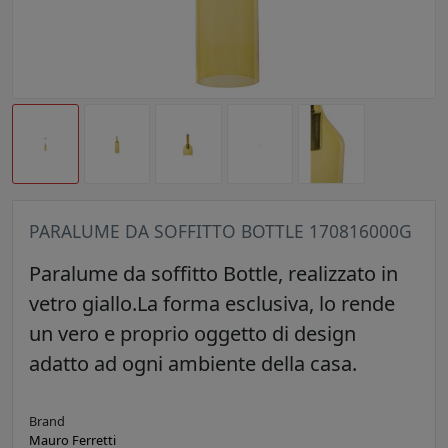
PARALUME DA SOFFITTO BOTTLE 170816000G
Paralume da soffitto Bottle, realizzato in
vetro giallo.La forma esclusiva, lo rende
un vero e proprio oggetto di design
adatto ad ogni ambiente della casa.
Brand
Mauro Ferretti