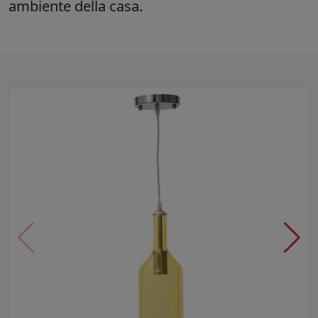
ambiente della casa.