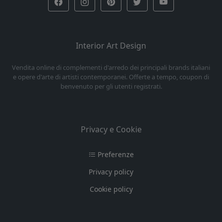
Interior Art Design
Vendita online di complementi d'arredo dei principali brands italiani
e opere d'arte di artisti contemporanei. Offerte a tempo, coupon di
benvenuto per gli utenti registrati.
Privacy e Cookie
Preferenze
Privacy policy
Cookie policy