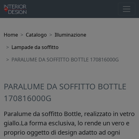
Home
Catalogo
Illuminazione
Lampade da soffitto
PARALUME DA SOFFITTO BOTTLE 170816000G
PARALUME DA SOFFITTO BOTTLE
170816000G
Paralume da soffitto Bottle, realizzato in vetro
giallo.La forma esclusiva, lo rende un vero e
proprio oggetto di design adatto ad ogni