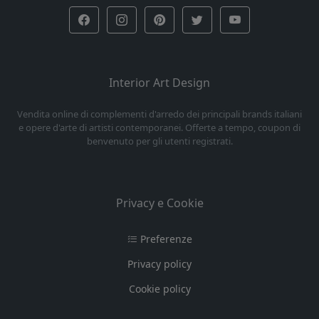
Interior Art Design
Vendita online di complementi d'arredo dei principali brands italiani
e opere d'arte di artisti contemporanei. Offerte a tempo, coupon di
benvenuto per gli utenti registrati.
Privacy e Cookie
Preferenze
Privacy policy
Cookie policy