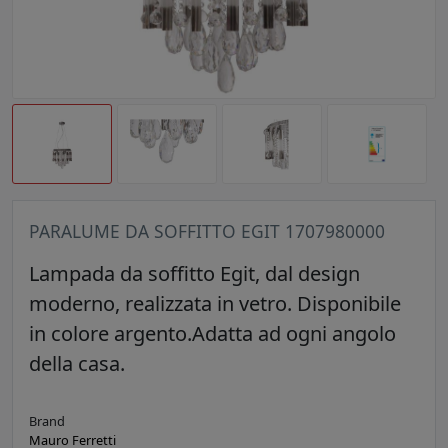
PARALUME DA SOFFITTO EGIT 1707980000
Lampada da soffitto Egit, dal design
moderno, realizzata in vetro. Disponibile
in colore argento.Adatta ad ogni angolo
della casa.
Brand
Mauro Ferretti