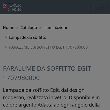
Home
Catalogo
Illuminazione
Lampade da soffitto
PARALUME DA SOFFITTO EGIT 1707980000
PARALUME DA SOFFITTO EGIT
1707980000
Lampada da soffitto Egit, dal design
moderno, realizzata in vetro. Disponibile in
colore argento.Adatta ad ogni angolo della