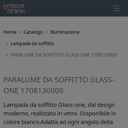
Home
Catalogo
Illuminazione
Lampade da soffitto
PARALUME DA SOFFITTO GLASS-ONE 1708130000
PARALUME DA SOFFITTO GLASS-
ONE 1708130000
Lampada da soffitto Glass-one, dal design
moderno, realizzata in vetro. Disponibile in
colore bianco.Adatta ad ogni angolo della