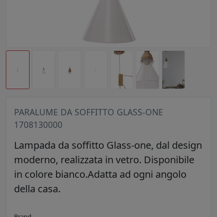
PARALUME DA SOFFITTO GLASS-ONE
1708130000
Lampada da soffitto Glass-one, dal design
moderno, realizzata in vetro. Disponibile
in colore bianco.Adatta ad ogni angolo
della casa.
Brand