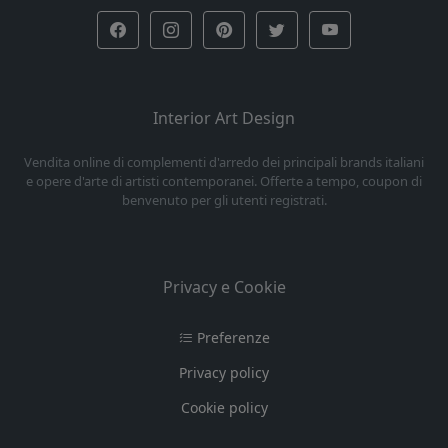
Interior Art Design
Vendita online di complementi d'arredo dei principali brands italiani
e opere d'arte di artisti contemporanei. Offerte a tempo, coupon di
benvenuto per gli utenti registrati.
Privacy e Cookie
Preferenze
Privacy policy
Cookie policy