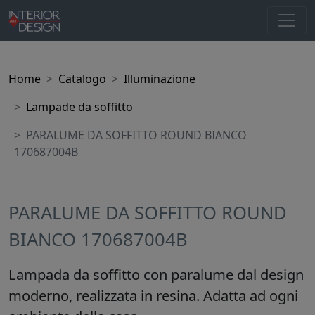
Home
Catalogo
Illuminazione
Lampade da soffitto
PARALUME DA SOFFITTO ROUND BIANCO
170687004B
PARALUME DA SOFFITTO ROUND
BIANCO 170687004B
Lampada da soffitto con paralume dal design
moderno, realizzata in resina. Adatta ad ogni