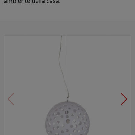
ambiente della casa.