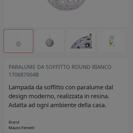
PARALUME DA SOFFITTO ROUND BIANCO
170687004B
Lampada da soffitto con paralume dal
design moderno, realizzata in resina.
Adatta ad ogni ambiente della casa.
Brand
Mauro Ferretti