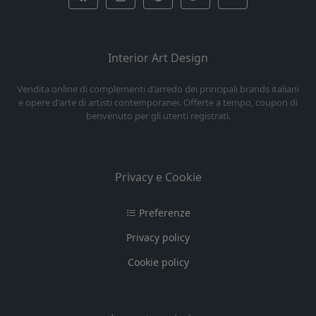
Interior Art Design
Vendita online di complementi d'arredo dei principali brands italiani
e opere d'arte di artisti contemporanei. Offerte a tempo, coupon di
benvenuto per gli utenti registrati.
Privacy e Cookie
Preferenze
Privacy policy
Cookie policy