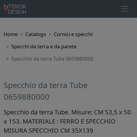
Home
Catalogo
Cornici e specchi
Specchi da terra e da parete
Specchio da terra Tube 0659880000
Specchio da terra Tube
0659880000
Specchio da terra Tube. Misure: CM 53,5 x 50
x 153. MATERIALE : FERRO E SPECCHIO
MISURA SPECCHIO CM 35X139