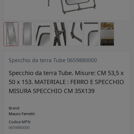
Specchio da terra Tube 0659880000
Specchio da terra Tube. Misure: CM 53,5 x
50 x 153. MATERIALE : FERRO E SPECCHIO
MISURA SPECCHIO CM 35X139
Brand
Mauro Ferretti
Codice MPN
0659880000