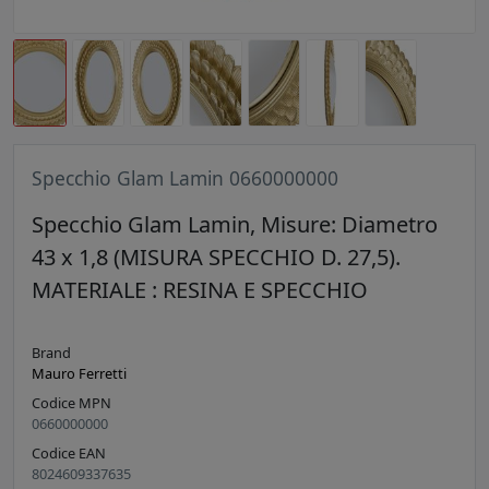
Specchio Glam Lamin 0660000000
Specchio Glam Lamin, Misure: Diametro
43 x 1,8 (MISURA SPECCHIO D. 27,5).
MATERIALE : RESINA E SPECCHIO
Brand
Mauro Ferretti
Codice MPN
0660000000
Codice EAN
8024609337635