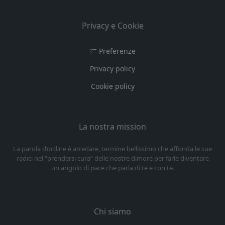
Privacy e Cookie
Preferenze
Privacy policy
Cookie policy
La nostra mission
La parola d’ordine è arredare, termine bellissimo che affonda le sue
radici nel “prendersi cura” delle nostre dimore per farle diventare
un angolo di pace che parla di te e con te.
Chi siamo