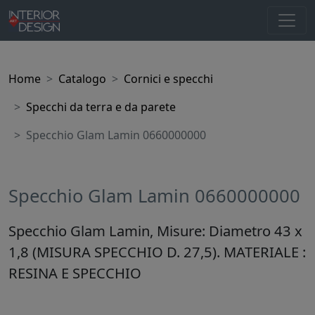
Home
Catalogo
Cornici e specchi
Specchi da terra e da parete
Specchio Glam Lamin 0660000000
Specchio Glam Lamin 0660000000
Specchio Glam Lamin, Misure: Diametro 43 x
1,8 (MISURA SPECCHIO D. 27,5). MATERIALE :
RESINA E SPECCHIO