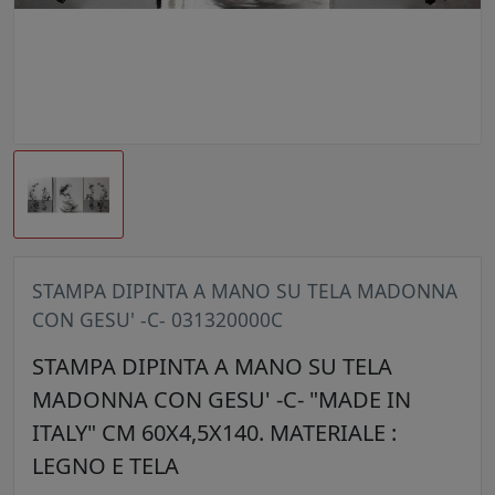
STAMPA DIPINTA A MANO SU TELA MADONNA
CON GESU' -C- 031320000C
STAMPA DIPINTA A MANO SU TELA
MADONNA CON GESU' -C- "MADE IN
ITALY" CM 60X4,5X140. MATERIALE :
LEGNO E TELA