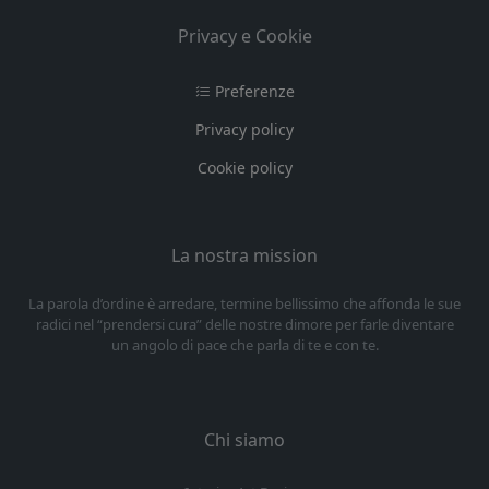
Privacy e Cookie
Preferenze
Privacy policy
Cookie policy
La nostra mission
La parola d’ordine è arredare, termine bellissimo che affonda le sue
radici nel “prendersi cura” delle nostre dimore per farle diventare
un angolo di pace che parla di te e con te.
Chi siamo