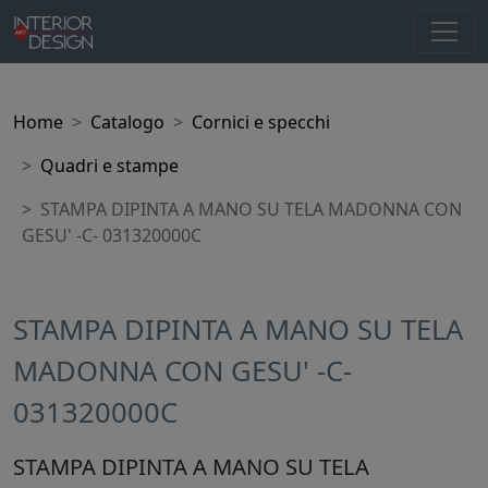
Home
Catalogo
Cornici e specchi
Quadri e stampe
STAMPA DIPINTA A MANO SU TELA MADONNA CON
GESU' -C- 031320000C
STAMPA DIPINTA A MANO SU TELA
MADONNA CON GESU' -C-
031320000C
STAMPA DIPINTA A MANO SU TELA