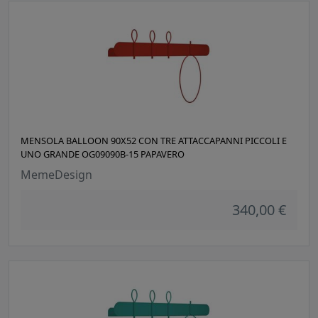
MENSOLA BALLOON 90X52 CON TRE ATTACCAPANNI PICCOLI E
UNO GRANDE OG09090B-15 PAPAVERO
MemeDesign
340,00 €