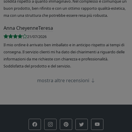
solidità rispetto a quanto immaginavo. Nel complesso è comunque un
buon prodotto, ben rifinito e con un ottimo rapporto qualità-estetica,
ma con una struttura che potrebbe essere resa più robusta.
Anna CheyenneTeresa
21/07/2026
Il mio ordine è arrivato ben imballato e in anticipo rispetto ai tempi di
consegna. Il servizio clienti mi ha dato dei chiarimenti a riguardo delle
informazioni da me richieste con chiarezza e professionalità.
Soddisfatta del prodotto e del servizio.
mostra altre recensioni