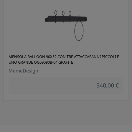
MENSOLA BALLOON 90X52 CON TRE ATTACCAPANNI PICCOLI E
UNO GRANDE OG09090B-04 GRAFITE
MemeDesign
340,00 €