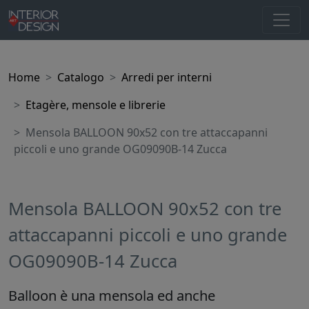
Home
Catalogo
Arredi per interni
Etagère, mensole e librerie
Mensola BALLOON 90x52 con tre attaccapanni
piccoli e uno grande OG09090B-14 Zucca
Mensola BALLOON 90x52 con tre
attaccapanni piccoli e uno grande
OG09090B-14 Zucca
Balloon è una mensola ed anche