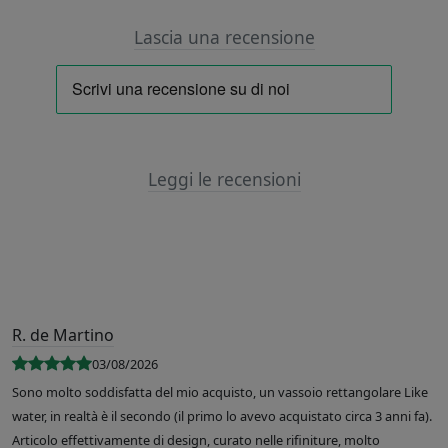
Lascia una recensione
Leggi le recensioni
R. de Martino
03/08/2026
Sono molto soddisfatta del mio acquisto, un vassoio rettangolare Like
water, in realtà è il secondo (il primo lo avevo acquistato circa 3 anni fa).
Articolo effettivamente di design, curato nelle rifiniture, molto