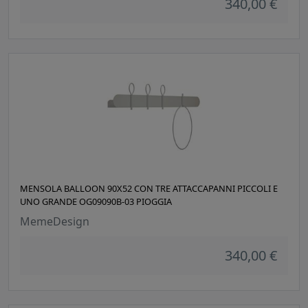
340,00 €
MENSOLA BALLOON 90X52 CON TRE ATTACCAPANNI PICCOLI E
UNO GRANDE OG09090B-03 PIOGGIA
MemeDesign
340,00 €