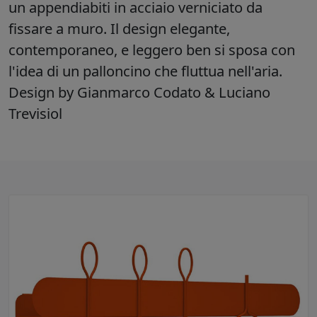
un appendiabiti in acciaio verniciato da
fissare a muro. Il design elegante,
contemporaneo, e leggero ben si sposa con
l'idea di un palloncino che fluttua nell'aria.
Design by Gianmarco Codato & Luciano
Trevisiol