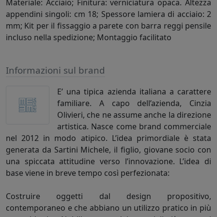
Materiale: Acciaio; Finitura: verniciatura opaca. Altezza
appendini singoli: cm 18; Spessore lamiera di acciaio: 2
mm; Kit per il fissaggio a parete con barra reggi pensile
incluso nella spedizione; Montaggio facilitato
Informazioni sul brand
E’ una tipica azienda italiana a carattere
familiare. A capo dell’azienda, Cinzia
Olivieri, che ne assume anche la direzione
artistica. Nasce come brand commerciale
nel 2012 in modo atipico. L’idea primordiale è stata
generata da Sartini Michele, il figlio, giovane socio con
una spiccata attitudine verso l’innovazione. L’idea di
base viene in breve tempo così perfezionata:
Costruire oggetti dal design propositivo,
contemporaneo e che abbiano un utilizzo pratico in più