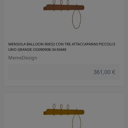
MENSOLA BALLOON 90X52 CON TRE ATTACCAPANNI PICCOLI E
UNO GRANDE OG09090B-34 RAME
MemeDesign
361,00 €