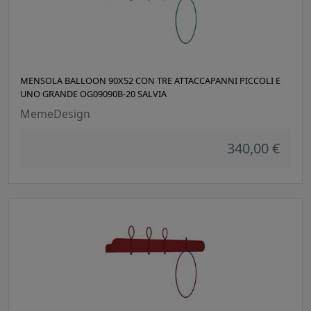
MENSOLA BALLOON 90X52 CON TRE ATTACCAPANNI PICCOLI E
UNO GRANDE OG09090B-20 SALVIA
MemeDesign
340,00 €