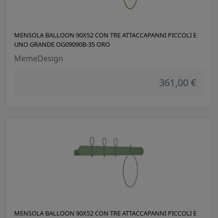
MENSOLA BALLOON 90X52 CON TRE ATTACCAPANNI PICCOLI E
UNO GRANDE OG09090B-35 ORO
MemeDesign
361,00 €
MENSOLA BALLOON 90X52 CON TRE ATTACCAPANNI PICCOLI E