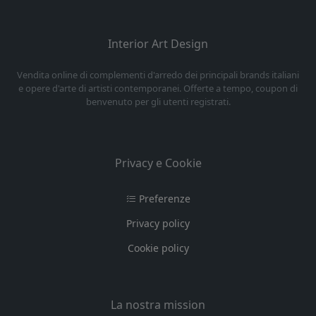
Interior Art Design
Vendita online di complementi d'arredo dei principali brands italiani
e opere d'arte di artisti contemporanei. Offerte a tempo, coupon di
benvenuto per gli utenti registrati.
Privacy e Cookie
Preferenze
Privacy policy
Cookie policy
La nostra mission