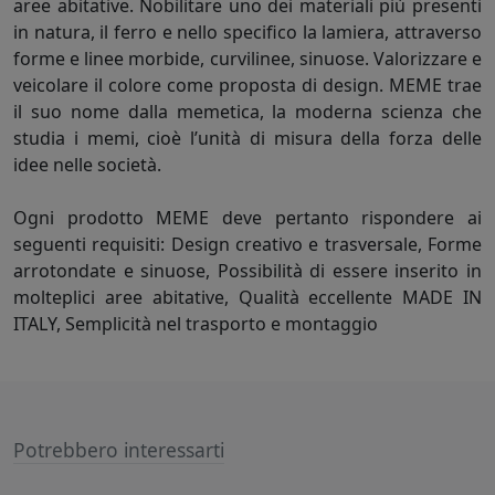
aree abitative. Nobilitare uno dei materiali più presenti
in natura, il ferro e nello specifico la lamiera, attraverso
forme e linee morbide, curvilinee, sinuose. Valorizzare e
veicolare il colore come proposta di design. MEME trae
il suo nome dalla memetica, la moderna scienza che
studia i memi, cioè l’unità di misura della forza delle
idee nelle società.
Ogni prodotto MEME deve pertanto rispondere ai
seguenti requisiti: Design creativo e trasversale, Forme
arrotondate e sinuose, Possibilità di essere inserito in
molteplici aree abitative, Qualità eccellente MADE IN
ITALY, Semplicità nel trasporto e montaggio
Potrebbero interessarti