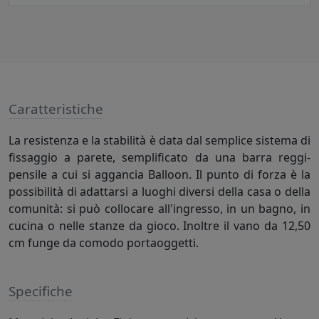
Caratteristiche
La resistenza e la stabilità è data dal semplice sistema di
fissaggio a parete, semplificato da una barra reggi-
pensile a cui si aggancia Balloon. Il punto di forza è la
possibilità di adattarsi a luoghi diversi della casa o della
comunità: si può collocare all'ingresso, in un bagno, in
cucina o nelle stanze da gioco. Inoltre il vano da 12,50
cm funge da comodo portaoggetti.
Specifiche