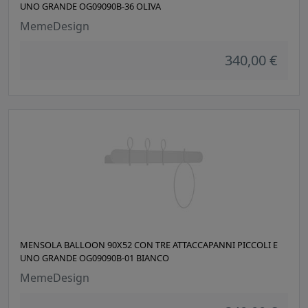
UNO GRANDE OG09090B-36 OLIVA
MemeDesign
340,00 €
MENSOLA BALLOON 90X52 CON TRE ATTACCAPANNI PICCOLI E
UNO GRANDE OG09090B-01 BIANCO
MemeDesign