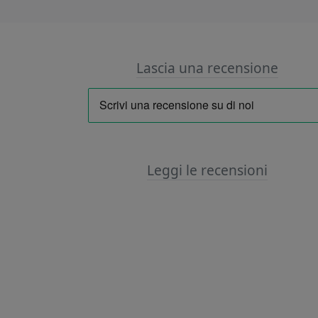
Lascia una recensione
Leggi le recensioni