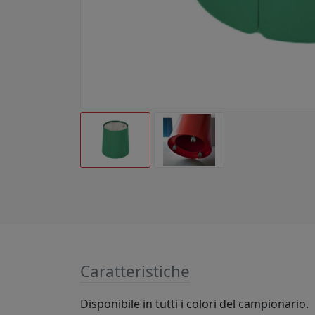
Caratteristiche
Disponibile in tutti i colori del campionario.