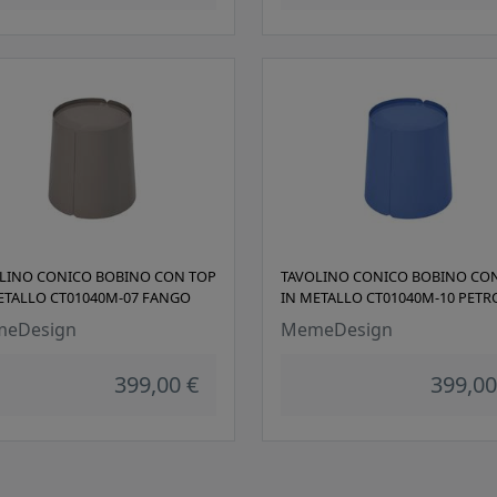
LINO CONICO BOBINO CON TOP
TAVOLINO CONICO BOBINO CO
ETALLO CT01040M-07 FANGO
IN METALLO CT01040M-10 PETR
eDesign
MemeDesign
399,00 €
399,00