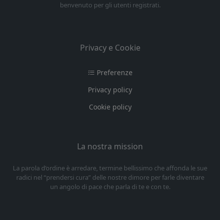
benvenuto per gli utenti registrati.
Privacy e Cookie
Preferenze
Privacy policy
Cookie policy
La nostra mission
La parola d’ordine è arredare, termine bellissimo che affonda le sue
radici nel “prendersi cura” delle nostre dimore per farle diventare
un angolo di pace che parla di te e con te.