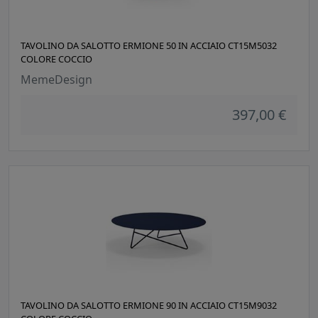
TAVOLINO DA SALOTTO ERMIONE 50 IN ACCIAIO CT15M5032
COLORE COCCIO
MemeDesign
397,00 €
TAVOLINO DA SALOTTO ERMIONE 90 IN ACCIAIO CT15M9032