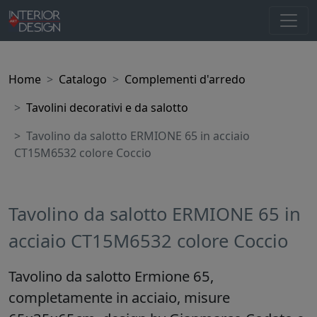
Home
Catalogo
Complementi d'arredo
Tavolini decorativi e da salotto
Tavolino da salotto ERMIONE 65 in acciaio
CT15M6532 colore Coccio
Tavolino da salotto ERMIONE 65 in
acciaio CT15M6532 colore Coccio
Tavolino da salotto Ermione 65,
completamente in acciaio, misure