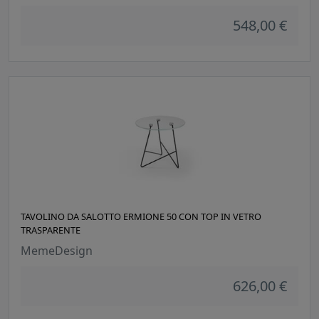
548,00 €
TAVOLINO DA SALOTTO ERMIONE 50 CON TOP IN VETRO
TRASPARENTE
MemeDesign
626,00 €