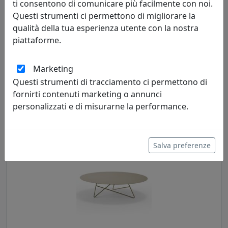
ti consentono di comunicare più facilmente con noi.
Questi strumenti ci permettono di migliorare la
qualità della tua esperienza utente con la nostra
piattaforme.
TAVOLINO DA SALOTTO ERMIONE 90 IN ACCIAIO CT15M9007
COLORE FANGO
Marketing
MemeDesign
Questi strumenti di tracciamento ci permettono di
fornirti contenuti marketing o annunci
548,00 €
personalizzati e di misurarne la performance.
Salva preferenze