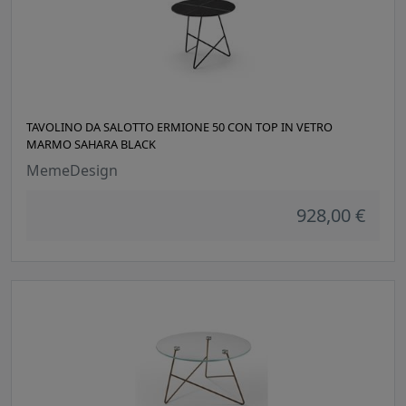
TAVOLINO DA SALOTTO ERMIONE 50 CON TOP IN VETRO
MARMO SAHARA BLACK
MemeDesign
928,00 €