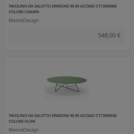
TAVOLINO DA SALOTTO ERMIONE 90 IN ACCIAIO CT15M9006
COLORE CANAPA
MemeDesign
548,00 €
TAVOLINO DA SALOTTO ERMIONE 90 IN ACCIAIO CT15M9036
COLORE OLIVA
MemeDesign