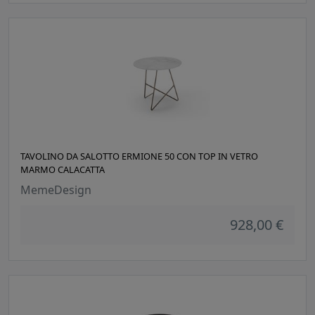
TAVOLINO DA SALOTTO ERMIONE 50 CON TOP IN VETRO
MARMO CALACATTA
MemeDesign
928,00 €