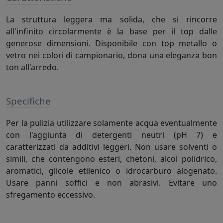
La struttura leggera ma solida, che si rincorre
all'infinito circolarmente è la base per il top dalle
generose dimensioni. Disponibile con top metallo o
vetro nei colori di campionario, dona una eleganza bon
ton all'arredo.
Specifiche
Per la pulizia utilizzare solamente acqua eventualmente
con l'aggiunta di detergenti neutri (pH 7) e
caratterizzati da additivi leggeri. Non usare solventi o
simili, che contengono esteri, chetoni, alcol polidrico,
aromatici, glicole etilenico o idrocarburo alogenato.
Usare panni soffici e non abrasivi. Evitare uno
sfregamento eccessivo.