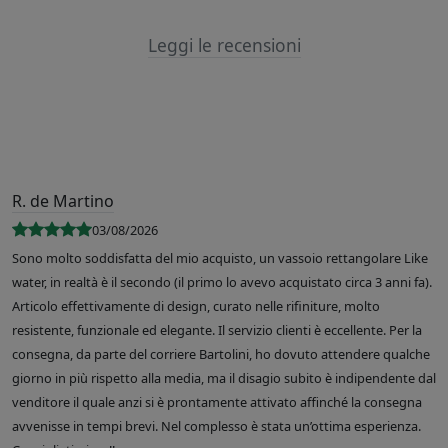
Leggi le recensioni
R. de Martino
03/08/2026
Sono molto soddisfatta del mio acquisto, un vassoio rettangolare Like
water, in realtà è il secondo (il primo lo avevo acquistato circa 3 anni fa).
Articolo effettivamente di design, curato nelle rifiniture, molto
resistente, funzionale ed elegante. Il servizio clienti è eccellente. Per la
consegna, da parte del corriere Bartolini, ho dovuto attendere qualche
giorno in più rispetto alla media, ma il disagio subito è indipendente dal
venditore il quale anzi si è prontamente attivato affinché la consegna
avvenisse in tempi brevi. Nel complesso è stata un’ottima esperienza.