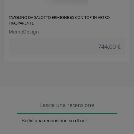
TAVOLINO DA SALOTTO ERMIONE 65 CON TOP IN VETRO
TRASPARENTE
MemeDesign
744,00 €
Lascia una recensione