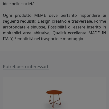
idee nelle società.
Ogni prodotto MEME deve pertanto rispondere ai
seguenti requisiti: Design creativo e trasversale, Forme
arrotondate e sinuose, Possibilità di essere inserito in
molteplici aree abitative, Qualità eccellente MADE IN
ITALY, Semplicità nel trasporto e montaggio
Potrebbero interessarti