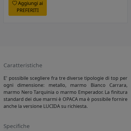
Aggiungi ai
PREFERITI
Caratteristiche
E' possibile scegliere fra tre diverse tipologie di top per
ogni dimensione: metallo, marmo Bianco Carrara,
marmo Nero Tarquinia o marmo Emperador. La finitura
standard dei due marmi è OPACA ma è possibile fornire
anche la versione LUCIDA su richiesta.
Specifiche