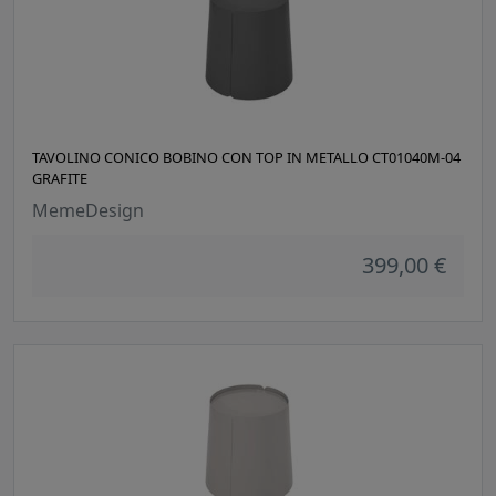
TAVOLINO CONICO BOBINO CON TOP IN METALLO CT01040M-04
GRAFITE
MemeDesign
399,00 €