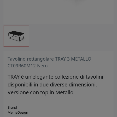
Tavolino rettangolare TRAY 3 METALLO
CT09R60M12 Nero
TRAY è un'elegante collezione di tavolini
disponibili in due diverse dimensioni.
Versione con top in Metallo
Brand
MemeDesign