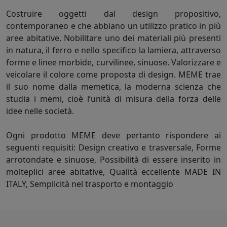
Costruire oggetti dal design propositivo,
contemporaneo e che abbiano un utilizzo pratico in più
aree abitative. Nobilitare uno dei materiali più presenti
in natura, il ferro e nello specifico la lamiera, attraverso
forme e linee morbide, curvilinee, sinuose. Valorizzare e
veicolare il colore come proposta di design. MEME trae
il suo nome dalla memetica, la moderna scienza che
studia i memi, cioè l’unità di misura della forza delle
idee nelle società.
Ogni prodotto MEME deve pertanto rispondere ai
seguenti requisiti: Design creativo e trasversale, Forme
arrotondate e sinuose, Possibilità di essere inserito in
molteplici aree abitative, Qualità eccellente MADE IN
ITALY, Semplicità nel trasporto e montaggio