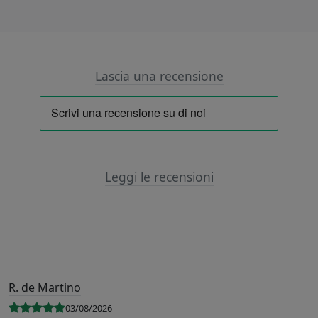
Lascia una recensione
Leggi le recensioni
R. de Martino
03/08/2026