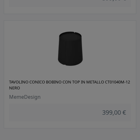
TAVOLINO CONICO BOBINO CON TOP IN METALLO CT01040M-12
NERO
MemeDesign
399,00 €