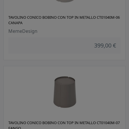
TAVOLINO CONICO BOBINO CON TOP IN METALLO CT01040M-06
CANAPA
MemeDesign
399,00 €
TAVOLINO CONICO BOBINO CON TOP IN METALLO CT01040M-07
FANGO