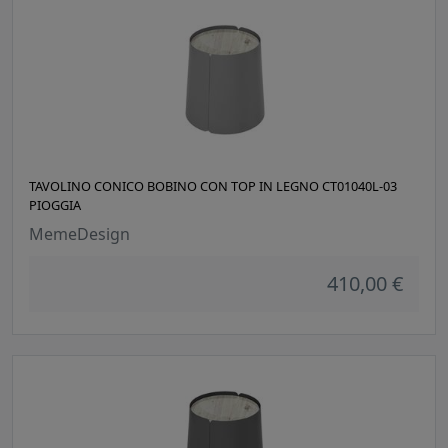
TAVOLINO CONICO BOBINO CON TOP IN LEGNO CT01040L-03
PIOGGIA
MemeDesign
410,00 €