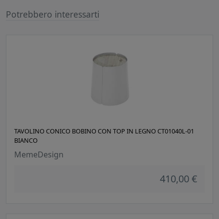
Potrebbero interessarti
TAVOLINO CONICO BOBINO CON TOP IN LEGNO CT01040L-01
BIANCO
MemeDesign
410,00 €