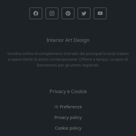
Interior Art Design
Vendita online di complementi d'arredo dei principali brands italiani
e opere d'arte di artisti contemporanei. Offerte a tempo, coupon di
benvenuto per gli utenti registrati.
Privacy e Cookie
Preferenze
Privacy policy
Cookie policy