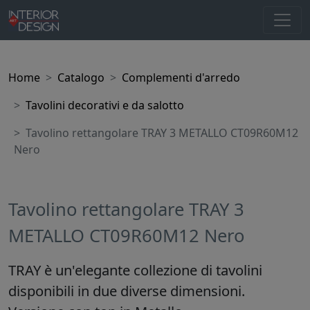
Home
Catalogo
Complementi d'arredo
Tavolini decorativi e da salotto
Tavolino rettangolare TRAY 3 METALLO CT09R60M12
Nero
Tavolino rettangolare TRAY 3
METALLO CT09R60M12 Nero
TRAY è un'elegante collezione di tavolini
disponibili in due diverse dimensioni.