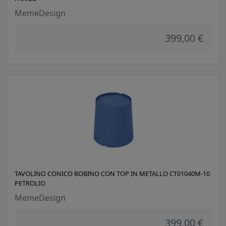
MemeDesign
399,00 €
TAVOLINO CONICO BOBINO CON TOP IN METALLO CT01040M-10
PETROLIO
MemeDesign
399,00 €