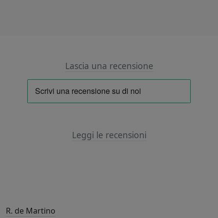
Lascia una recensione
Leggi le recensioni
R. de Martino