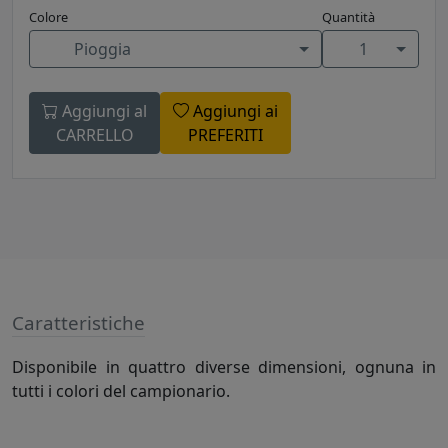
Colore
Quantità
Pioggia
1
Aggiungi al
Aggiungi ai
CARRELLO
PREFERITI
Caratteristiche
Disponibile in quattro diverse dimensioni, ognuna in
tutti i colori del campionario.