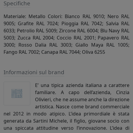
Specifiche
Materiale: Metallo Colori: Bianco RAL 9010; Nero RAL
9005; Grafite RAL 7024; Pioggia RAL 7042; Salvia RAL
6033; Petrolio RAL 5009; Zircone RAL 6004; Blu Navy RAL
5003; Zucca RAL 2004; Coccio RAL 2001; Papavero RAL
3000; Rosso Dalia RAL 3003; Giallo Maya RAL 1005;
Fango RAL 7002; Canapa RAL 7044; Oliva 6255
Informazioni sul brand
E’ una tipica azienda italiana a carattere
familiare. A capo dell’azienda, Cinzia
Olivieri, che ne assume anche la direzione
artistica. Nasce come brand commerciale
nel 2012 in modo atipico. L’idea primordiale è stata
generata da Sartini Michele, il figlio, giovane socio con
una spiccata attitudine verso l’innovazione. L’idea di