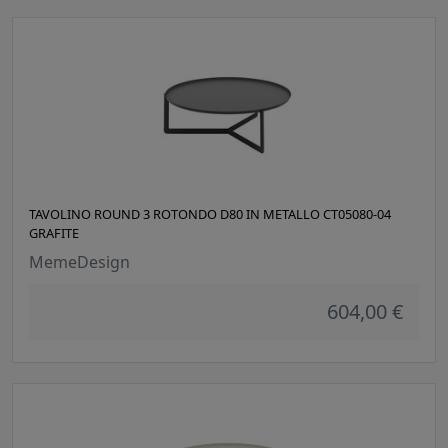
TAVOLINO ROUND 3 ROTONDO D80 IN METALLO CT05080-04
GRAFITE
MemeDesign
604,00 €