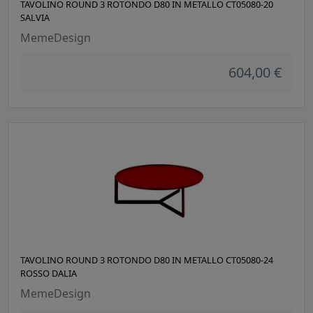
TAVOLINO ROUND 3 ROTONDO D80 IN METALLO CT05080-20
SALVIA
MemeDesign
604,00 €
TAVOLINO ROUND 3 ROTONDO D80 IN METALLO CT05080-24
ROSSO DALIA
MemeDesign