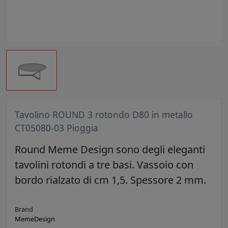
Tavolino ROUND 3 rotondo D80 in metallo
CT05080-03 Pioggia
Round Meme Design sono degli eleganti
tavolini rotondi a tre basi. Vassoio con
bordo rialzato di cm 1,5. Spessore 2 mm.
Brand
MemeDesign