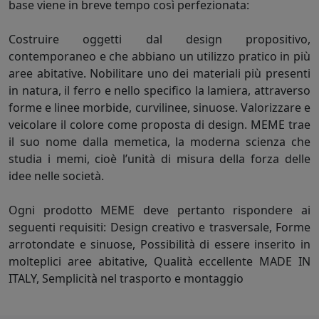
base viene in breve tempo così perfezionata:
Costruire oggetti dal design propositivo,
contemporaneo e che abbiano un utilizzo pratico in più
aree abitative. Nobilitare uno dei materiali più presenti
in natura, il ferro e nello specifico la lamiera, attraverso
forme e linee morbide, curvilinee, sinuose. Valorizzare e
veicolare il colore come proposta di design. MEME trae
il suo nome dalla memetica, la moderna scienza che
studia i memi, cioè l’unità di misura della forza delle
idee nelle società.
Ogni prodotto MEME deve pertanto rispondere ai
seguenti requisiti: Design creativo e trasversale, Forme
arrotondate e sinuose, Possibilità di essere inserito in
molteplici aree abitative, Qualità eccellente MADE IN
ITALY, Semplicità nel trasporto e montaggio