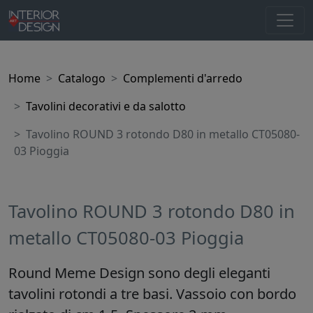
Home
Catalogo
Complementi d'arredo
Tavolini decorativi e da salotto
Tavolino ROUND 3 rotondo D80 in metallo CT05080-
03 Pioggia
Tavolino ROUND 3 rotondo D80 in
metallo CT05080-03 Pioggia
Round Meme Design sono degli eleganti
tavolini rotondi a tre basi. Vassoio con bordo