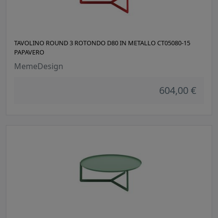
TAVOLINO ROUND 3 ROTONDO D80 IN METALLO CT05080-15
PAPAVERO
MemeDesign
604,00 €