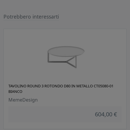
Potrebbero interessarti
TAVOLINO ROUND 3 ROTONDO D80 IN METALLO CT05080-01
BIANCO
MemeDesign
604,00 €