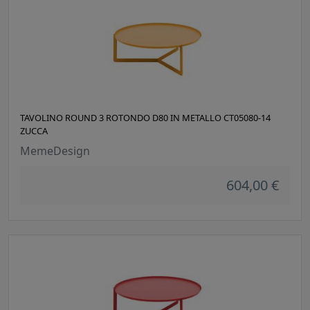
TAVOLINO ROUND 3 ROTONDO D80 IN METALLO CT05080-14
ZUCCA
MemeDesign
604,00 €