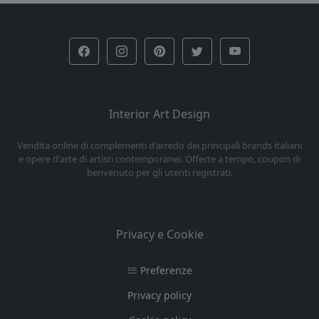
Interior Art Design
Vendita online di complementi d'arredo dei principali brands italiani
e opere d'arte di artisti contemporanei. Offerte a tempo, coupon di
benvenuto per gli utenti registrati.
Privacy e Cookie
Preferenze
Privacy policy