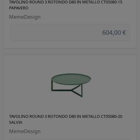
TAVOLINO ROUND 3 ROTONDO D80 IN METALLO CT05080-15
PAPAVERO
MemeDesign
604,00 €
TAVOLINO ROUND 3 ROTONDO D80 IN METALLO CT05080-20
SALVIA
MemeDesign