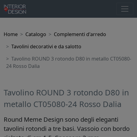
Home
Catalogo
Complementi d'arredo
Tavolini decorativi e da salotto
Tavolino ROUND 3 rotondo D80 in metallo CT05080-
24 Rosso Dalia
Tavolino ROUND 3 rotondo D80 in
metallo CT05080-24 Rosso Dalia
Round Meme Design sono degli eleganti
tavolini rotondi a tre basi. Vassoio con bordo