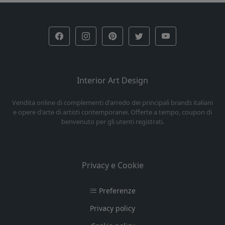
Interior Art Design
Vendita online di complementi d'arredo dei principali brands italiani
e opere d'arte di artisti contemporanei. Offerte a tempo, coupon di
benvenuto per gli utenti registrati.
Privacy e Cookie
Preferenze
Privacy policy