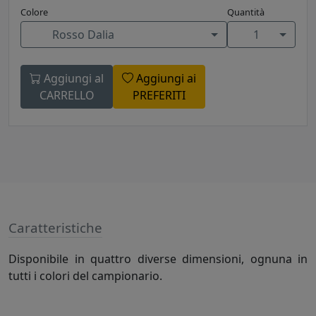
Colore
Quantità
Rosso Dalia
1
Aggiungi al
Aggiungi ai
CARRELLO
PREFERITI
Caratteristiche
Disponibile in quattro diverse dimensioni, ognuna in
tutti i colori del campionario.