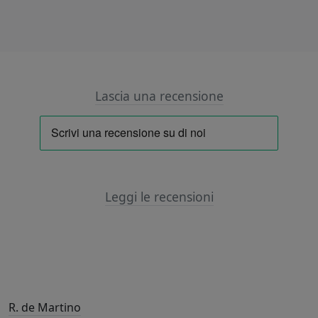
Lascia una recensione
Leggi le recensioni
R. de Martino