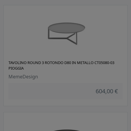
TAVOLINO ROUND 3 ROTONDO D80 IN METALLO CT05080-03
PIOGGIA
MemeDesign
604,00 €