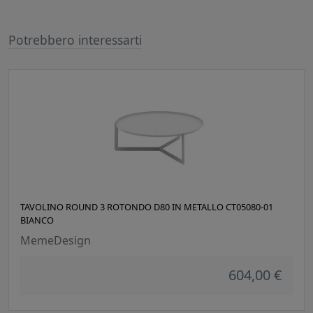
Potrebbero interessarti
TAVOLINO ROUND 3 ROTONDO D80 IN METALLO CT05080-01
BIANCO
MemeDesign
604,00 €