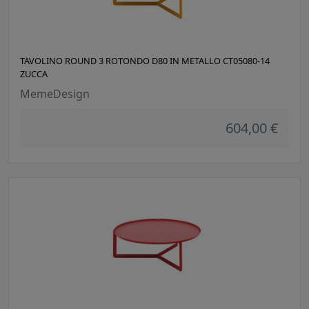
TAVOLINO ROUND 3 ROTONDO D80 IN METALLO CT05080-14
ZUCCA
MemeDesign
604,00 €