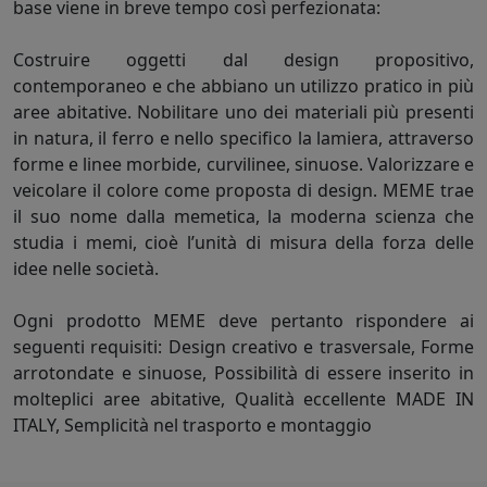
base viene in breve tempo così perfezionata:
Costruire oggetti dal design propositivo,
contemporaneo e che abbiano un utilizzo pratico in più
aree abitative. Nobilitare uno dei materiali più presenti
in natura, il ferro e nello specifico la lamiera, attraverso
forme e linee morbide, curvilinee, sinuose. Valorizzare e
veicolare il colore come proposta di design. MEME trae
il suo nome dalla memetica, la moderna scienza che
studia i memi, cioè l’unità di misura della forza delle
idee nelle società.
Ogni prodotto MEME deve pertanto rispondere ai
seguenti requisiti: Design creativo e trasversale, Forme
arrotondate e sinuose, Possibilità di essere inserito in
molteplici aree abitative, Qualità eccellente MADE IN
ITALY, Semplicità nel trasporto e montaggio