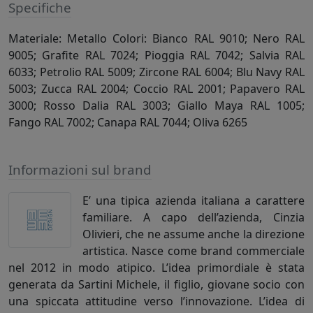
Specifiche
Materiale: Metallo Colori: Bianco RAL 9010; Nero RAL
9005; Grafite RAL 7024; Pioggia RAL 7042; Salvia RAL
6033; Petrolio RAL 5009; Zircone RAL 6004; Blu Navy RAL
5003; Zucca RAL 2004; Coccio RAL 2001; Papavero RAL
3000; Rosso Dalia RAL 3003; Giallo Maya RAL 1005;
Fango RAL 7002; Canapa RAL 7044; Oliva 6265
Informazioni sul brand
E’ una tipica azienda italiana a carattere
familiare. A capo dell’azienda, Cinzia
Olivieri, che ne assume anche la direzione
artistica. Nasce come brand commerciale
nel 2012 in modo atipico. L’idea primordiale è stata
generata da Sartini Michele, il figlio, giovane socio con
una spiccata attitudine verso l’innovazione. L’idea di