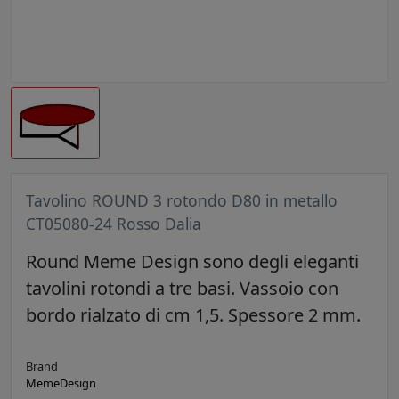
Tavolino ROUND 3 rotondo D80 in metallo
CT05080-24 Rosso Dalia
Round Meme Design sono degli eleganti
tavolini rotondi a tre basi. Vassoio con
bordo rialzato di cm 1,5. Spessore 2 mm.
Brand
MemeDesign