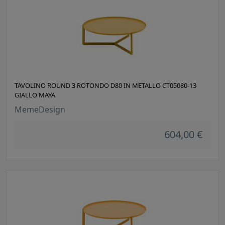
TAVOLINO ROUND 3 ROTONDO D80 IN METALLO CT05080-13
GIALLO MAYA
MemeDesign
604,00 €