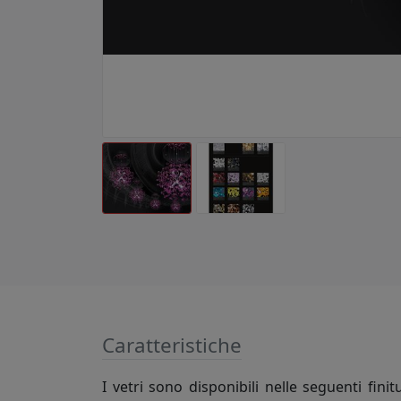
Caratteristiche
I vetri sono disponibili nelle seguenti fini