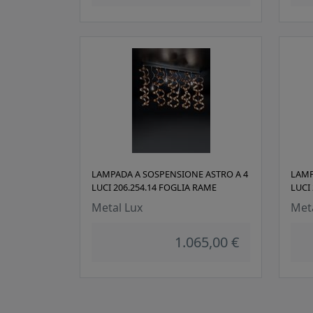
LAMPADA A SOSPENSIONE ASTRO A 4
LAMP
LUCI 206.254.14 FOGLIA RAME
LUCI
Metal Lux
Met
1.065,00 €