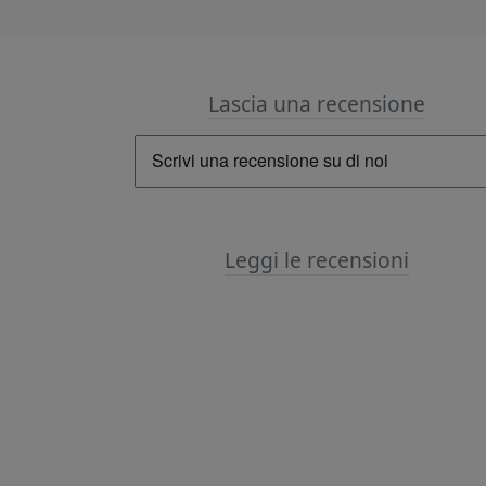
Lascia una recensione
Leggi le recensioni