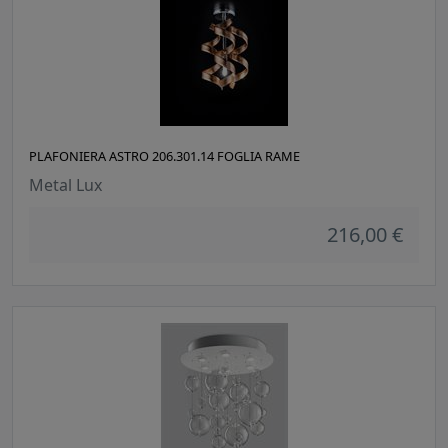
PLAFONIERA ASTRO 206.301.14 FOGLIA RAME
Metal Lux
216,00 €