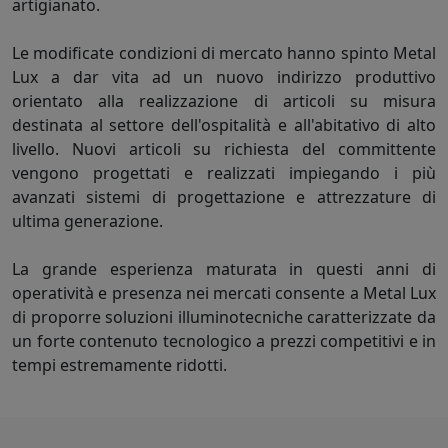
artigianato.
Le modificate condizioni di mercato hanno spinto Metal
Lux a dar vita ad un nuovo indirizzo produttivo
orientato alla realizzazione di articoli su misura
destinata al settore dell'ospitalità e all'abitativo di alto
livello. Nuovi articoli su richiesta del committente
vengono progettati e realizzati impiegando i più
avanzati sistemi di progettazione e attrezzature di
ultima generazione.
La grande esperienza maturata in questi anni di
operatività e presenza nei mercati consente a Metal Lux
di proporre soluzioni illuminotecniche caratterizzate da
un forte contenuto tecnologico a prezzi competitivi e in
tempi estremamente ridotti.