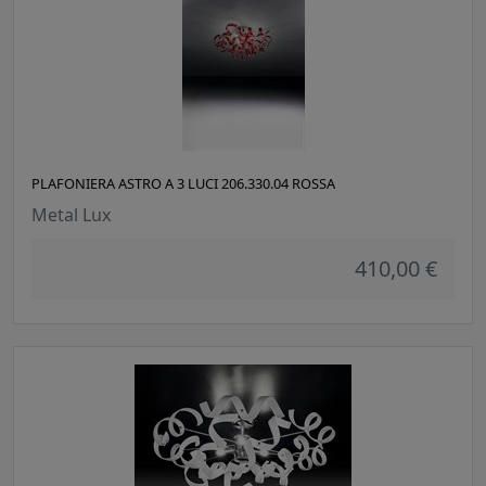
PLAFONIERA ASTRO A 3 LUCI 206.330.04 ROSSA
Metal Lux
410,00 €