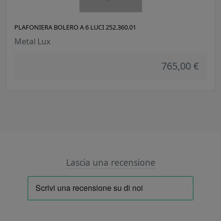
PLAFONIERA BOLERO A 6 LUCI 252.360.01
Metal Lux
765,00 €
Lascia una recensione