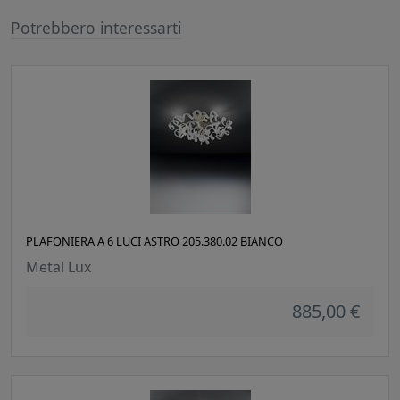
Potrebbero interessarti
PLAFONIERA A 6 LUCI ASTRO 205.380.02 BIANCO
Metal Lux
885,00 €