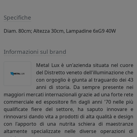
Specifiche
Diam. 80cm; Altezza 30cm, Lampadine 6xG9 40W
Informazioni sul brand
Metal Lux è un'azienda situata nel cuore
del Distretto veneto dell'illuminazione che
con orgoglio è giunta al traguardo dei 43
anni di storia. Da sempre presente nei
maggiori mercati internazionali grazie ad una forte rete
commerciale ed espositore fin dagli anni '70 nelle più
qualificate fiere del settore, ha saputo innovare e
rinnovarsi dando vita a prodotti di alta qualità e design
con l'apporto di una nutrita schiera di maestranze
altamente specializzate nelle diverse operazioni di