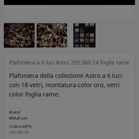
Plafoniera a 6 luci Astro 205.380.14 foglia rame
Plafoniera della collezione Astro a 6 luci
con 18 vetri, montatura color oro, vetri
color foglia rame.
Brand
Metal Lux
Codice MPN
205.380.14