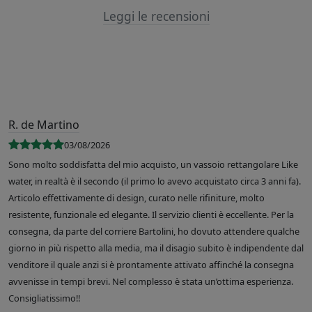
Leggi le recensioni
R. de Martino
03/08/2026
Sono molto soddisfatta del mio acquisto, un vassoio rettangolare Like
water, in realtà è il secondo (il primo lo avevo acquistato circa 3 anni fa).
Articolo effettivamente di design, curato nelle rifiniture, molto
resistente, funzionale ed elegante. Il servizio clienti è eccellente. Per la
consegna, da parte del corriere Bartolini, ho dovuto attendere qualche
giorno in più rispetto alla media, ma il disagio subito è indipendente dal
venditore il quale anzi si è prontamente attivato affinché la consegna
avvenisse in tempi brevi. Nel complesso è stata un’ottima esperienza.
Consigliatissimo!!