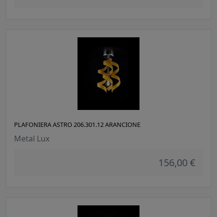
PLAFONIERA ASTRO 206.301.12 ARANCIONE
Metal Lux
156,00 €