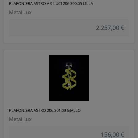
PLAFONIERA ASTRO A 9 LUCI 206.390.05 LILLA
Metal Lux
2.257,00 €
PLAFONIERA ASTRO 206.301.09 GIALLO
Metal Lux
156,00 €