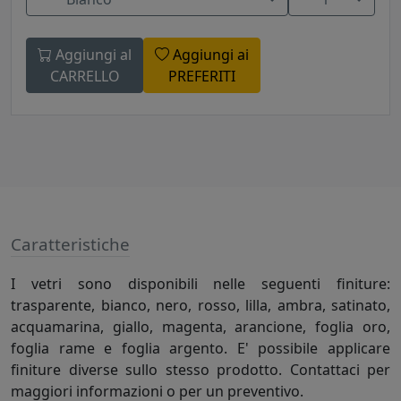
Aggiungi al
Aggiungi ai
CARRELLO
PREFERITI
Caratteristiche
I vetri sono disponibili nelle seguenti finiture:
trasparente, bianco, nero, rosso, lilla, ambra, satinato,
acquamarina, giallo, magenta, arancione, foglia oro,
foglia rame e foglia argento. E' possibile applicare
finiture diverse sullo stesso prodotto. Contattaci per
maggiori informazioni o per un preventivo.