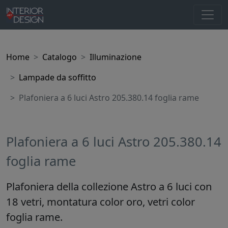
Home
Catalogo
Illuminazione
Lampade da soffitto
Plafoniera a 6 luci Astro 205.380.14 foglia rame
Plafoniera a 6 luci Astro 205.380.14
foglia rame
Plafoniera della collezione Astro a 6 luci con
18 vetri, montatura color oro, vetri color
foglia rame.