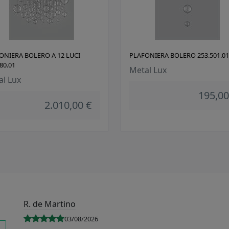
ONIERA BOLERO A 12 LUCI
PLAFONIERA BOLERO 253.501.01
80.01
Metal Lux
al Lux
195,00
2.010,00 €
R. de Martino
03/08/2026