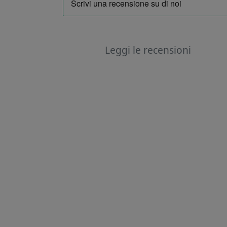
Leggi le recensioni