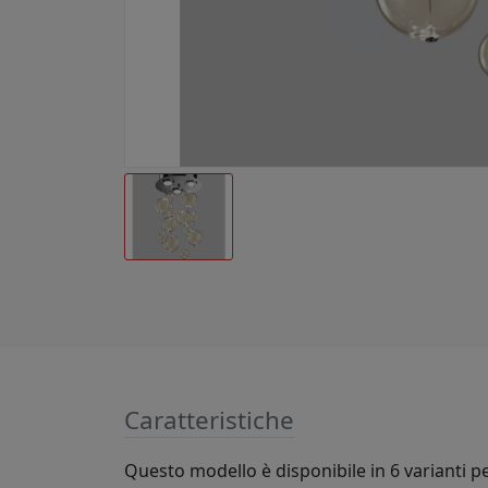
Caratteristiche
Questo modello è disponibile in 6 varianti pe