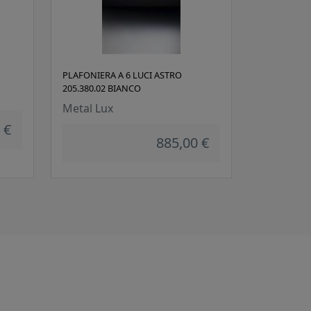
PLAFONIERA A 6 LUCI ASTRO
205.380.02 BIANCO
Metal Lux
 €
885,00 €