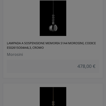
LAMPADA A SOSPENSIONE MEMORIA S1A4 MOROSINI, CODICE
ES0261SO04A4L3, CROMO
Morosini
478,00 €