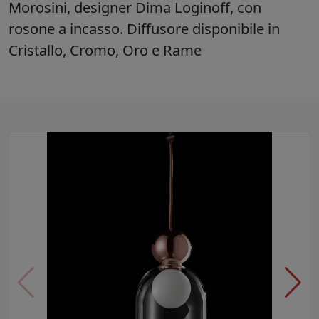
Morosini, designer Dima Loginoff, con
rosone a incasso. Diffusore disponibile in
Cristallo, Cromo, Oro e Rame