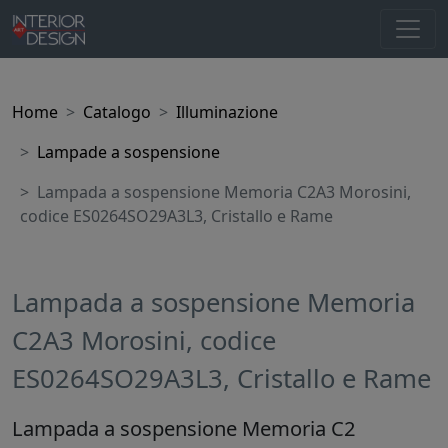
Home
Catalogo
Illuminazione
Lampade a sospensione
Lampada a sospensione Memoria C2A3 Morosini,
codice ES0264SO29A3L3, Cristallo e Rame
Lampada a sospensione Memoria
C2A3 Morosini, codice
ES0264SO29A3L3, Cristallo e Rame
Lampada a sospensione Memoria C2