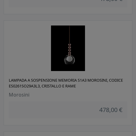
LAMPADA A SOSPENSIONE MEMORIA S1A3 MOROSINI, CODICE
ES0261SO29A3L3, CRISTALLO E RAME
Morosini
478,00 €