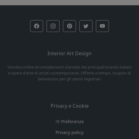
Interior Art Design
Vendita online di complementi d'arredo dei principali brands italiani
e opere d'arte di artisti contemporanei. Offerte a tempo, coupon di
benvenuto per gli utenti registrati.
Privacy e Cookie
Preferenze
Privacy policy