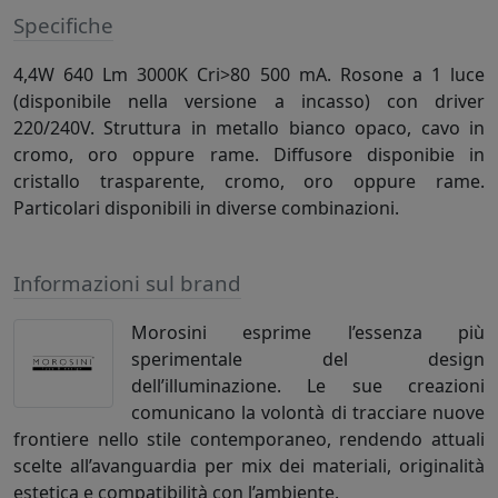
Specifiche
4,4W 640 Lm 3000K Cri>80 500 mA. Rosone a 1 luce
(disponibile nella versione a incasso) con driver
220/240V. Struttura in metallo bianco opaco, cavo in
cromo, oro oppure rame. Diffusore disponibie in
cristallo trasparente, cromo, oro oppure rame.
Particolari disponibili in diverse combinazioni.
Informazioni sul brand
Morosini esprime l’essenza più
sperimentale del design
dell’illuminazione. Le sue creazioni
comunicano la volontà di tracciare nuove
frontiere nello stile contemporaneo, rendendo attuali
scelte all’avanguardia per mix dei materiali, originalità
estetica e compatibilità con l’ambiente.