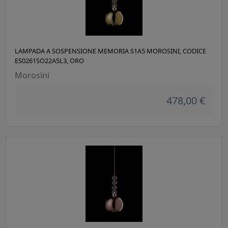
LAMPADA A SOSPENSIONE MEMORIA S1A5 MOROSINI, CODICE
ES0261SO22A5L3, ORO
Morosini
478,00 €