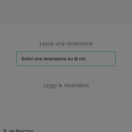
Lascia una recensione
Leggi le recensioni
R. de Martino