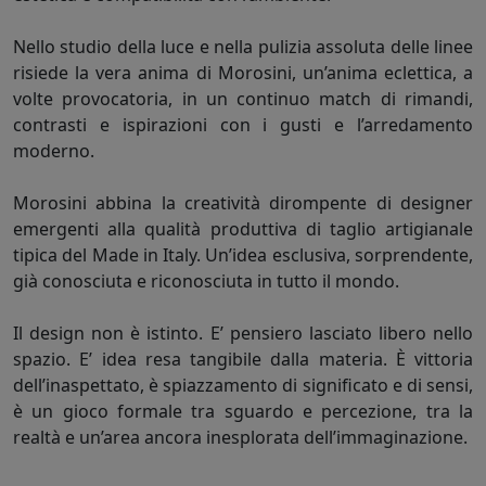
Nello studio della luce e nella pulizia assoluta delle linee
risiede la vera anima di Morosini, un’anima eclettica, a
volte provocatoria, in un continuo match di rimandi,
contrasti e ispirazioni con i gusti e l’arredamento
moderno.
Morosini abbina la creatività dirompente di designer
emergenti alla qualità produttiva di taglio artigianale
tipica del Made in Italy. Un’idea esclusiva, sorprendente,
già conosciuta e riconosciuta in tutto il mondo.
Il design non è istinto. E’ pensiero lasciato libero nello
spazio. E’ idea resa tangibile dalla materia. È vittoria
dell’inaspettato, è spiazzamento di significato e di sensi,
è un gioco formale tra sguardo e percezione, tra la
realtà e un’area ancora inesplorata dell’immaginazione.