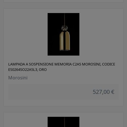
LAMPADA A SOSPENSIONE MEMORIA C2A5 MOROSINI, CODICE
ES0264SO22A5L3, ORO
Morosini
527,00 €