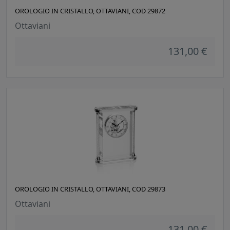
OROLOGIO IN CRISTALLO, OTTAVIANI, COD 29872
Ottaviani
131,00 €
OROLOGIO IN CRISTALLO, OTTAVIANI, COD 29873
Ottaviani
131,00 €