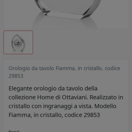
Orologio da tavolo Fiamma, in cristallo, codice
29853
Elegante orologio da tavolo della
collezione Home di Ottaviani. Realizzato in
cristallo con ingranaggi a vista. Modello
Fiamma, in cristallo, codice 29853
Brand