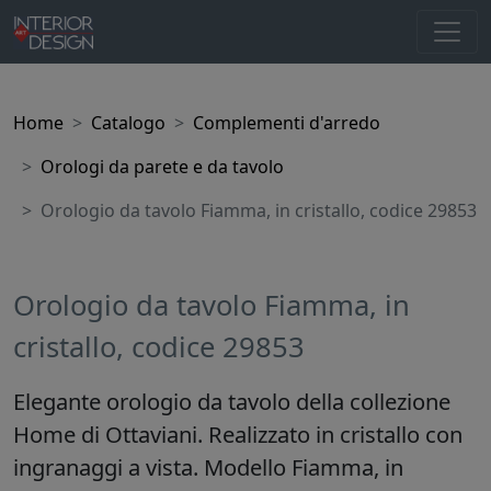
Home
Catalogo
Complementi d'arredo
Orologi da parete e da tavolo
Orologio da tavolo Fiamma, in cristallo, codice 29853
Orologio da tavolo Fiamma, in
cristallo, codice 29853
Elegante orologio da tavolo della collezione
Home di Ottaviani. Realizzato in cristallo con
ingranaggi a vista. Modello Fiamma, in