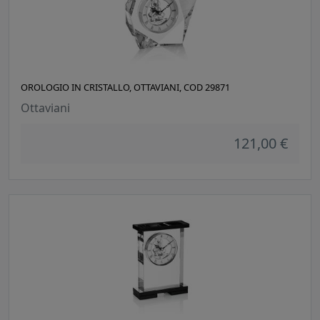
OROLOGIO IN CRISTALLO, OTTAVIANI, COD 29871
Ottaviani
121,00 €