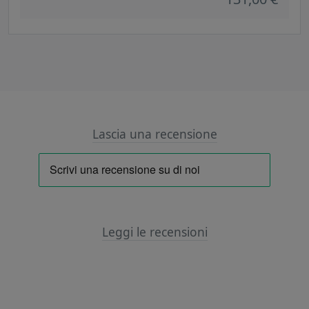
Lascia una recensione
Leggi le recensioni