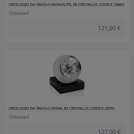
OROLOGIO DA TAVOLO MONOLITE, IN CRISTALLO, CODICE 29863
Ottaviani
121,00 €
OROLOGIO DA TAVOLO SFERA, IN CRISTALLO, CODICE 29791
Ottaviani
127,00 €