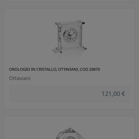
OROLOGIO IN CRISTALLO, OTTAVIANI, COD 29870
Ottaviani
121,00 €