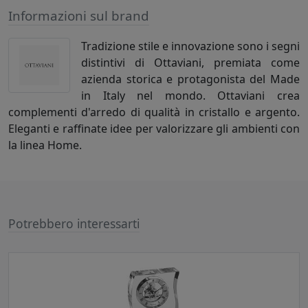
Informazioni sul brand
Tradizione stile e innovazione sono i segni
distintivi di Ottaviani, premiata come
azienda storica e protagonista del Made
in Italy nel mondo. Ottaviani crea
complementi d'arredo di qualità in cristallo e argento.
Eleganti e raffinate idee per valorizzare gli ambienti con
la linea Home.
Potrebbero interessarti