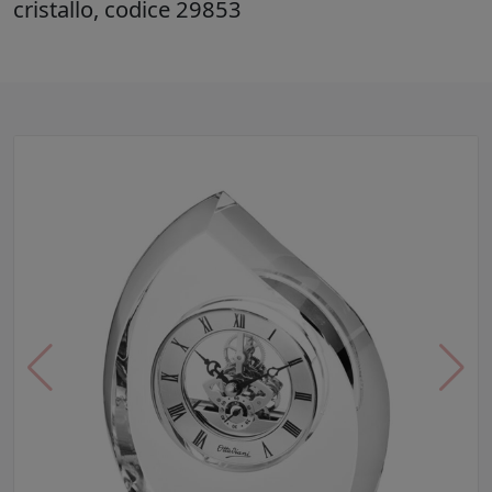
cristallo, codice 29853