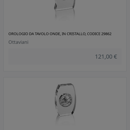
OROLOGIO DA TAVOLO ONDE, IN CRISTALLO, CODICE 29862
Ottaviani
121,00 €