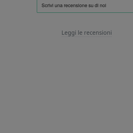
Leggi le recensioni