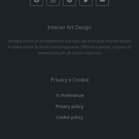
Interior Art Design
Vendita online di complementi d'arredo dei principali brands italiani
e opere d'arte di artisti contemporanei. Offerte a tempo, coupon di
benvenuto per gli utenti registrati.
Privacy e Cookie
Preferenze
Privacy policy
Cookie policy