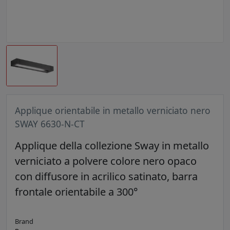
Applique orientabile in metallo verniciato nero
SWAY 6630-N-CT
Applique della collezione Sway in metallo
verniciato a polvere colore nero opaco
con diffusore in acrilico satinato, barra
frontale orientabile a 300°
Brand