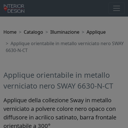
Home
Catalogo
Illuminazione
Applique
Applique orientabile in metallo verniciato nero SWAY
6630-N-CT
Applique orientabile in metallo
verniciato nero SWAY 6630-N-CT
Applique della collezione Sway in metallo
verniciato a polvere colore nero opaco con
diffusore in acrilico satinato, barra frontale
orientabile a 300°