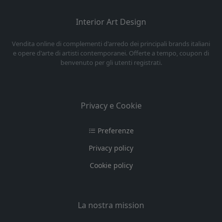
Interior Art Design
Vendita online di complementi d'arredo dei principali brands italiani
e opere d'arte di artisti contemporanei. Offerte a tempo, coupon di
benvenuto per gli utenti registrati.
Privacy e Cookie
Preferenze
Privacy policy
Cookie policy
La nostra mission