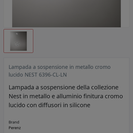
Lampada a sospensione in metallo cromo
lucido NEST 6396-CL-LN
Lampada a sospensione della collezione
Nest in metallo e alluminio finitura cromo
lucido con diffusori in silicone
Brand
Perenz