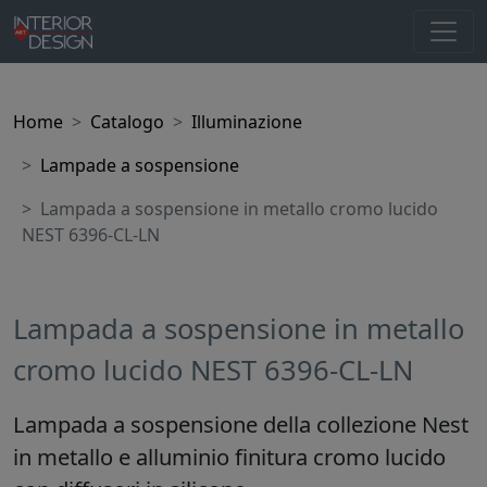
Home
Catalogo
Illuminazione
Lampade a sospensione
Lampada a sospensione in metallo cromo lucido
NEST 6396-CL-LN
Lampada a sospensione in metallo
cromo lucido NEST 6396-CL-LN
Lampada a sospensione della collezione Nest
in metallo e alluminio finitura cromo lucido