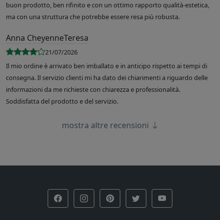
buon prodotto, ben rifinito e con un ottimo rapporto qualità-estetica,
ma con una struttura che potrebbe essere resa più robusta.
Anna CheyenneTeresa
21/07/2026
Il mio ordine è arrivato ben imballato e in anticipo rispetto ai tempi di
consegna. Il servizio clienti mi ha dato dei chiarimenti a riguardo delle
informazioni da me richieste con chiarezza e professionalità.
Soddisfatta del prodotto e del servizio.
mostra altre recensioni