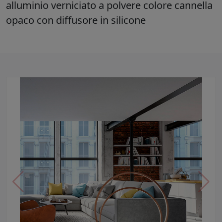
alluminio verniciato a polvere colore cannella
opaco con diffusore in silicone