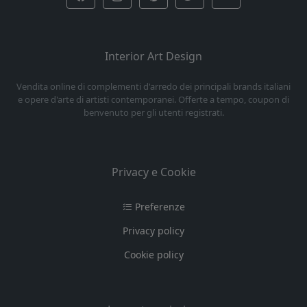
Interior Art Design
Vendita online di complementi d'arredo dei principali brands italiani
e opere d'arte di artisti contemporanei. Offerte a tempo, coupon di
benvenuto per gli utenti registrati.
Privacy e Cookie
Preferenze
Privacy policy
Cookie policy