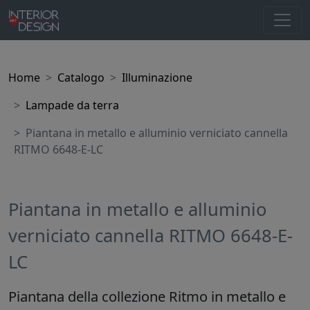
Home
Catalogo
Illuminazione
Lampade da terra
Piantana in metallo e alluminio verniciato cannella
RITMO 6648-E-LC
Piantana in metallo e alluminio
verniciato cannella RITMO 6648-E-
LC
Piantana della collezione Ritmo in metallo e