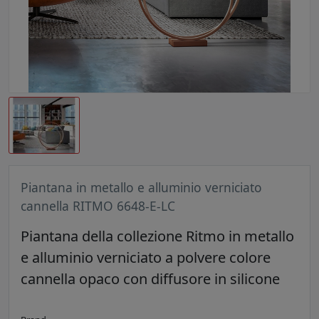
Piantana in metallo e alluminio verniciato
cannella RITMO 6648-E-LC
Piantana della collezione Ritmo in metallo
e alluminio verniciato a polvere colore
cannella opaco con diffusore in silicone