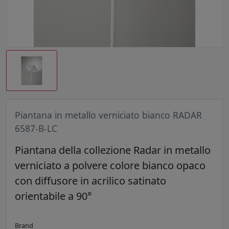
Piantana in metallo verniciato bianco RADAR
6587-B-LC
Piantana della collezione Radar in metallo
verniciato a polvere colore bianco opaco
con diffusore in acrilico satinato
orientabile a 90°
Brand