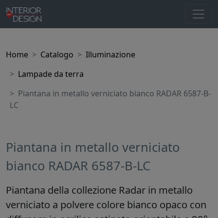
Home
Catalogo
Illuminazione
Lampade da terra
Piantana in metallo verniciato bianco RADAR 6587-B-
LC
Piantana in metallo verniciato
bianco RADAR 6587-B-LC
Piantana della collezione Radar in metallo
verniciato a polvere colore bianco opaco con