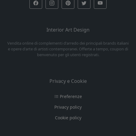
Interior Art Design
Vendita online di complementi d'arredo dei principali brands italiani
e opere d'arte di artisti contemporanei. Offerte a tempo, coupon di
benvenuto per gli utenti registrati.
Privacy e Cookie
Preferenze
Privacy policy
Cookie policy