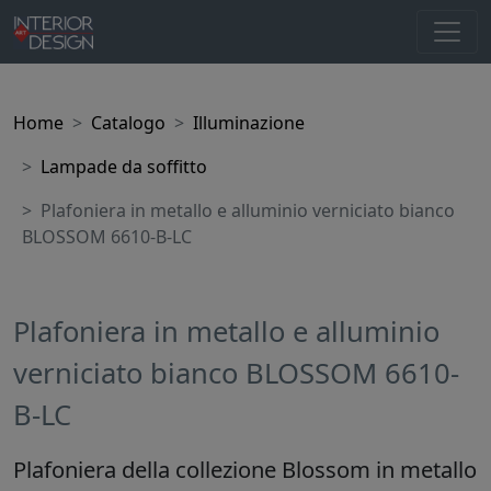
Home
Catalogo
Illuminazione
Lampade da soffitto
Plafoniera in metallo e alluminio verniciato bianco
BLOSSOM 6610-B-LC
Plafoniera in metallo e alluminio
verniciato bianco BLOSSOM 6610-
B-LC
Plafoniera della collezione Blossom in metallo