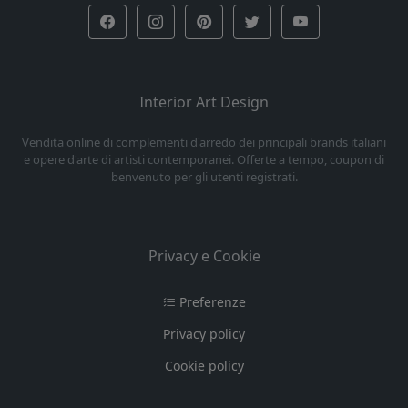
Interior Art Design
Vendita online di complementi d'arredo dei principali brands italiani
e opere d'arte di artisti contemporanei. Offerte a tempo, coupon di
benvenuto per gli utenti registrati.
Privacy e Cookie
Preferenze
Privacy policy
Cookie policy