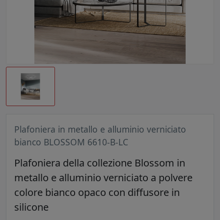
Plafoniera in metallo e alluminio verniciato
bianco BLOSSOM 6610-B-LC
Plafoniera della collezione Blossom in
metallo e alluminio verniciato a polvere
colore bianco opaco con diffusore in
silicone