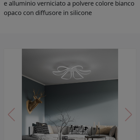
e alluminio verniciato a polvere colore bianco
opaco con diffusore in silicone