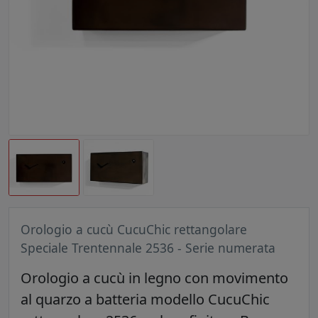
Orologio a cucù CucuChic rettangolare
Speciale Trentennale 2536 - Serie numerata
Orologio a cucù in legno con movimento
al quarzo a batteria modello CucuChic