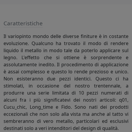
Caratteristiche
Il variopinto mondo delle diverse finiture è in costante
evoluzione. Qualcuno ha trovato il modo di rendere
liquido il metallo in modo tale da poterlo applicare sul
legno. L'effetto che si ottiene è sorprendente e
assolutamente inedito. Il procedimento di applicazione
è assai complesso e questo lo rende prezioso e unico.
Non esisteranno due pezzi identici. Questo ci ha
stimolati, in occasione del nostro trentennale, a
produrre una serie limitata di 10 pezzi numerati di
alcuni fra i più significatevi dei nostri articoli: q01,
Cucu_chic, Long_time e Fido. Sono nati dei prodotti
eccezionali che non solo alla vista ma anche al tatto vi
sembreranno di vero metallo, particolari ed esclusivi
destinati solo a veri intenditori del design di qualità.