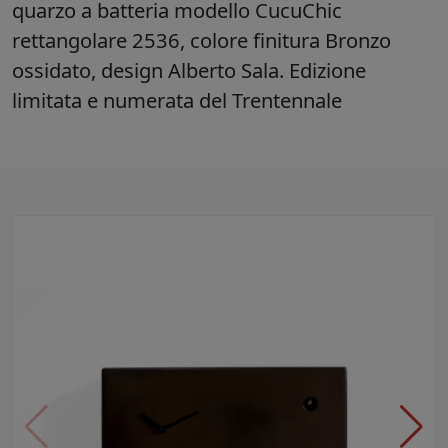
quarzo a batteria modello CucuChic
rettangolare 2536, colore finitura Bronzo
ossidato, design Alberto Sala. Edizione
limitata e numerata del Trentennale