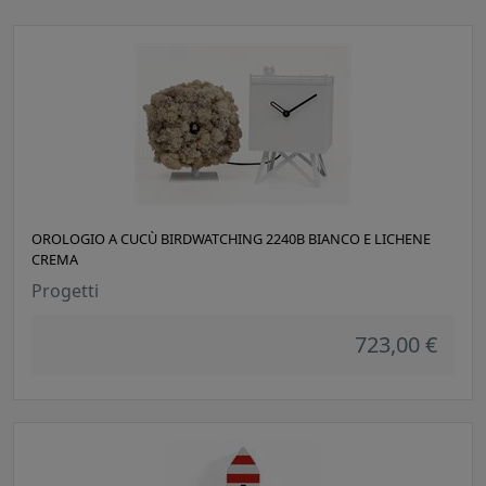
OROLOGIO A CUCÙ BIRDWATCHING 2240B BIANCO E LICHENE
CREMA
Progetti
723,00 €