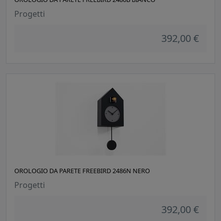
Progetti
392,00 €
OROLOGIO DA PARETE FREEBIRD 2486N NERO
Progetti
392,00 €