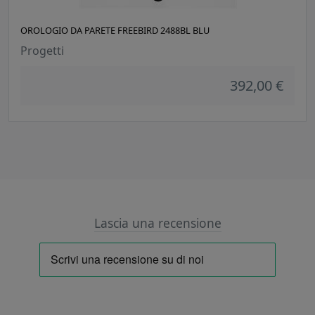
OROLOGIO DA PARETE FREEBIRD 2488BL BLU
Progetti
392,00 €
Lascia una recensione