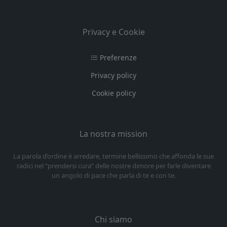
Privacy e Cookie
Preferenze
Privacy policy
Cookie policy
La nostra mission
La parola d’ordine è arredare, termine bellissimo che affonda le sue
radici nel “prendersi cura” delle nostre dimore per farle diventare
un angolo di pace che parla di te e con te.
Chi siamo