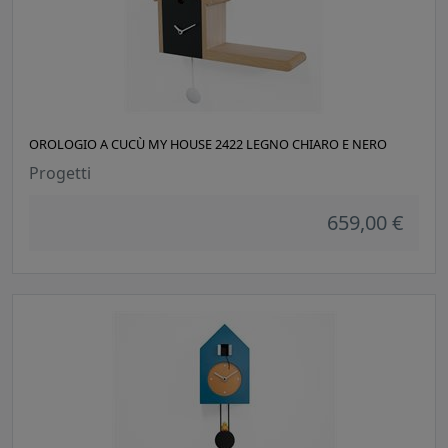
OROLOGIO A CUCÙ MY HOUSE 2422 LEGNO CHIARO E NERO
Progetti
659,00 €