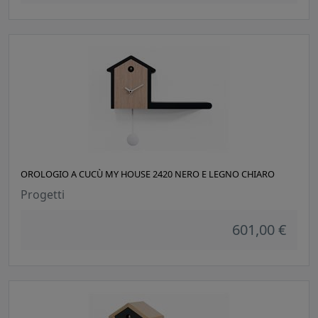
OROLOGIO A CUCÙ MY HOUSE 2420 NERO E LEGNO CHIARO
Progetti
601,00 €