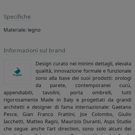
Specifiche
Materiale: legno
Informazioni sul brand
Design curato nei minimi dettagli, elevata
qualità, innovazione formale e funzionale
sono alla base dei suoi prodotti: orologi
da parete, contemporanei cucù,
appendiabiti, tavolini, porta ombrelli, tutti
rigorosamente Made in Italy e progettati da grandi
architetti e designer di fama internazionale: Gaetano
Pesce, Gian Franco Frattini, Joe Colombo, Giulio
Iacchetti, Matteo Ragni, Maurizio Duranti, Asps Studio
che segue anche l'art direction, sono solo alcuni dei