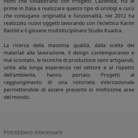
nomi che collaborano con Progetti. L'azienda, fra le
prime in Italia a realizzare questo tipo di orologi e cucù
che coniugano originalità e funzionalità, nel 2012 ha
realizzato nuovi oggetti lavorando con l'eclettico Karim
Rashid e il giovane multidisciplinare Studio Kuadra.
La ricerca della massima qualità, dalla scelta dei
materiali alla lavorazione, il design contemporaneo e
mai scontato, le tecniche di produzione semi artigianali,
unite alla lunga esperienza nel settore e al rispetto
dell'ambiente, hanno portato Progetti al
raggiungimento di una notorietà internazionale
permettendole di essere presente in moltissime aree
del mondo.
Potrebbero interessarti