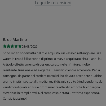
Leggi le recensioni
R. de Martino
03/08/2026
Sono molto soddisfatta del mio acquisto, un vassoio rettangolare Like
water, in realtà è il secondo (il primo lo avevo acquistato circa 3 anni fa).
Articolo effettivamente di design, curato nelle rifiniture, molto
resistente, funzionale ed elegante. Il servizio clienti è eccellente. Per la
consegna, da parte del corriere Bartolini, ho dovuto attendere qualche
giorno in più rispetto alla media, ma il disagio subito è indipendente dal
venditore il quale anzi si è prontamente attivato affinché la consegna
avvenisse in tempi brevi. Nel complesso è stata un’ottima esperienza.
Consigliatissimo!!