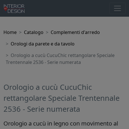
Home
Catalogo
Complementi d'arredo
Orologi da parete e da tavolo
Orologio a cucù CucuChic rettangolare Speciale
Trentennale 2536 - Serie numerata
Orologio a cucù CucuChic
rettangolare Speciale Trentennale
2536 - Serie numerata
Orologio a cucù in legno con movimento al