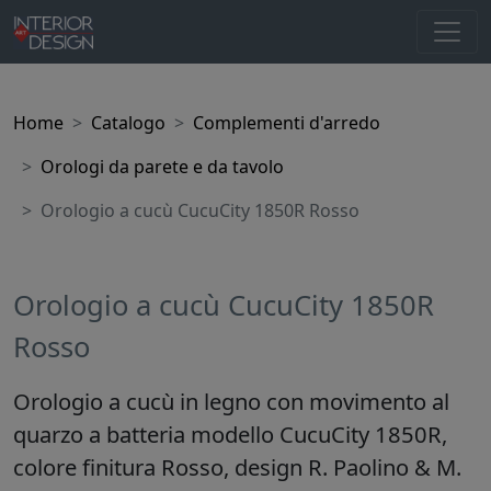
Home
Catalogo
Complementi d'arredo
Orologi da parete e da tavolo
Orologio a cucù CucuCity 1850R Rosso
Orologio a cucù CucuCity 1850R
Rosso
Orologio a cucù in legno con movimento al
quarzo a batteria modello CucuCity 1850R,
colore finitura Rosso, design R. Paolino & M.