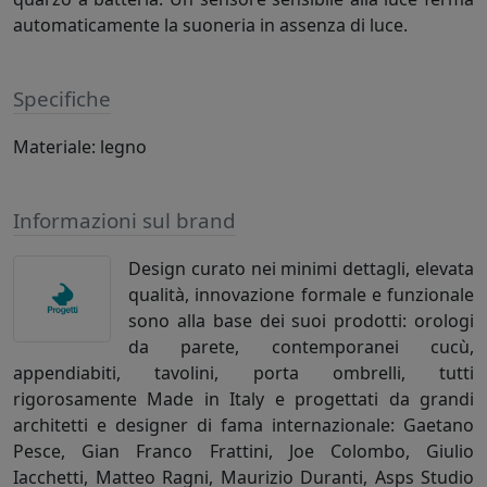
automaticamente la suoneria in assenza di luce.
Specifiche
Materiale: legno
Informazioni sul brand
Design curato nei minimi dettagli, elevata
qualità, innovazione formale e funzionale
sono alla base dei suoi prodotti: orologi
da parete, contemporanei cucù,
appendiabiti, tavolini, porta ombrelli, tutti
rigorosamente Made in Italy e progettati da grandi
architetti e designer di fama internazionale: Gaetano
Pesce, Gian Franco Frattini, Joe Colombo, Giulio
Iacchetti, Matteo Ragni, Maurizio Duranti, Asps Studio