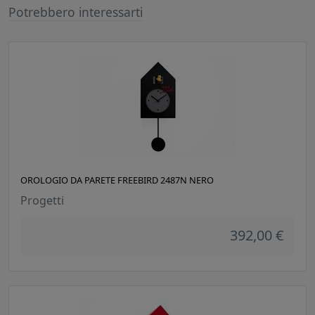
Potrebbero interessarti
OROLOGIO DA PARETE FREEBIRD 2487N NERO
Progetti
392,00 €