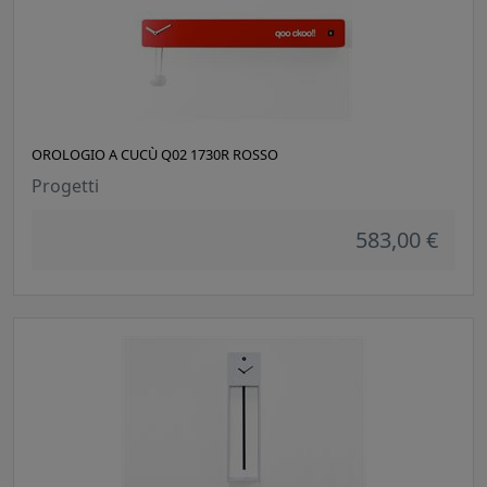
OROLOGIO A CUCÙ Q02 1730R ROSSO
Progetti
583,00 €