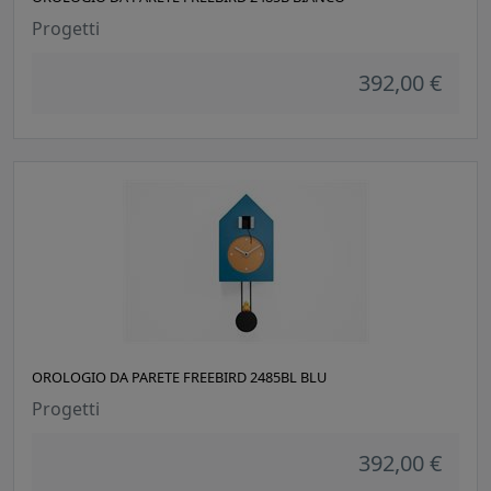
Progetti
392,00 €
OROLOGIO DA PARETE FREEBIRD 2485BL BLU
Progetti
392,00 €