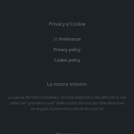
Privacy e Cookie
Preferenze
Privacy policy
Cookie policy
La nostra mission
La parola d’ordine è arredare, termine bellissimo che affonda le sue
radici nel “prendersi cura” delle nostre dimore per farle diventare
un angolo di pace che parla di te e con te.