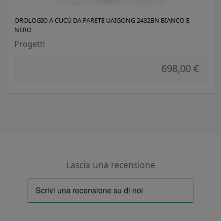
OROLOGIO A CUCÙ DA PARETE UAIGONG 2432BN BIANCO E
NERO
Progetti
698,00 €
Lascia una recensione