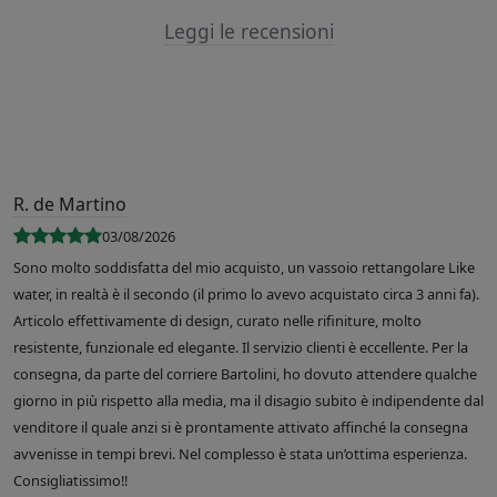
Leggi le recensioni
R. de Martino
03/08/2026
Sono molto soddisfatta del mio acquisto, un vassoio rettangolare Like
water, in realtà è il secondo (il primo lo avevo acquistato circa 3 anni fa).
Articolo effettivamente di design, curato nelle rifiniture, molto
resistente, funzionale ed elegante. Il servizio clienti è eccellente. Per la
consegna, da parte del corriere Bartolini, ho dovuto attendere qualche
giorno in più rispetto alla media, ma il disagio subito è indipendente dal
venditore il quale anzi si è prontamente attivato affinché la consegna
avvenisse in tempi brevi. Nel complesso è stata un’ottima esperienza.
Consigliatissimo!!