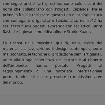
che segue anche l'art direction, sono solo alcuni dei
nomi che collaborano con Progetti. L'azienda, fra le
prime in Italia a realizzare questo tipo di orologi e cucù
che coniugano originalità e funzionalità, nel 2012 ha
realizzato nuovi oggetti lavorando con l'eclettico Karim
Rashid e il giovane multidisciplinare Studio Kuadra.
La ricerca della massima qualità, dalla scelta dei
materiali alla lavorazione, il design contemporaneo e
mai scontato, le tecniche di produzione semi artigianali,
unite alla lunga esperienza nel settore e al rispetto
dell'ambiente, hanno portato Progetti al
raggiungimento di una notorietà internazionale
permettendole di essere presente in moltissime aree
del mondo.