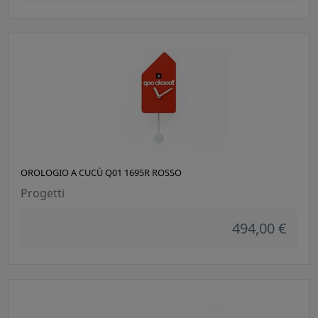
OROLOGIO A CUCÙ Q01 1695R ROSSO
Progetti
494,00 €