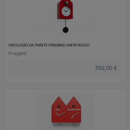
OROLOGIO DA PARETE FREEBIRD 2487R ROSSO
Progetti
392,00 €